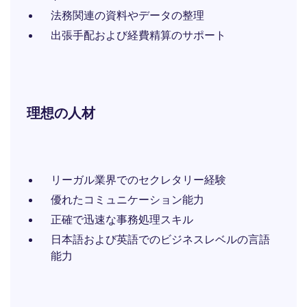
法務関連の資料やデータの整理
出張手配および経費精算のサポート
理想の人材
リーガル業界でのセクレタリー経験
優れたコミュニケーション能力
正確で迅速な事務処理スキル
日本語および英語でのビジネスレベルの言語
能力