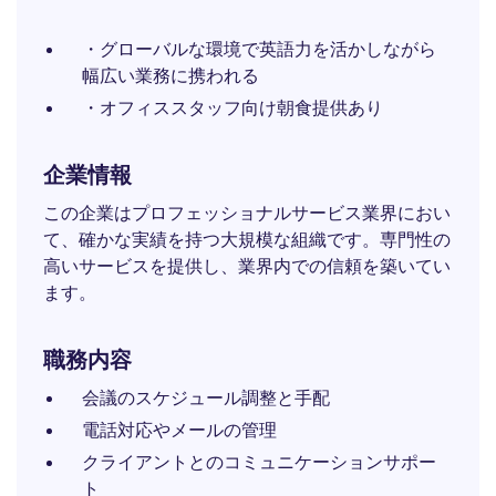
・グローバルな環境で英語力を活かしながら
幅広い業務に携われる
・オフィススタッフ向け朝食提供あり
企業情報
この企業はプロフェッショナルサービス業界におい
て、確かな実績を持つ大規模な組織です。専門性の
高いサービスを提供し、業界内での信頼を築いてい
ます。
職務内容
会議のスケジュール調整と手配
電話対応やメールの管理
クライアントとのコミュニケーションサポー
ト