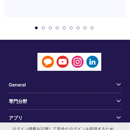
General
専門分野
アプリ
ログイン情報を記憶して安全なログインを提供するため、