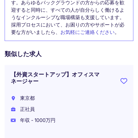
す。あらゆるバックグラウンドの方からの応募を歓
迎すると同時に、すべての人が自分らしく働けるよ
うなインクルーシブな職場構築も支援しています。
採用プロセスにおいて、お困りの方やサポートが必
要な方がいましたら、
お気軽にご連絡ください
。
類似した求人
【外資スタートアップ】オフィスマ
ネージャー
東京都
正社員
年収 - 1000万円