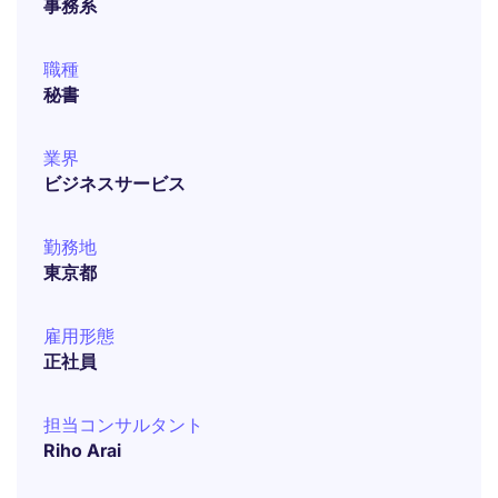
事務系
職種
秘書
業界
ビジネスサービス
勤務地
東京都
雇用形態
正社員
担当コンサルタント
Riho Arai