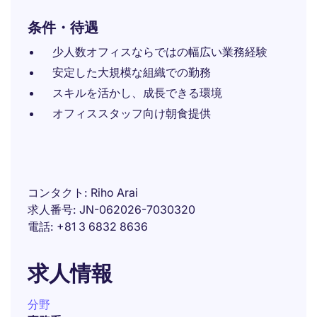
条件・待遇
少人数オフィスならではの幅広い業務経験
安定した大規模な組織での勤務
スキルを活かし、成長できる環境
オフィススタッフ向け朝食提供
コンタクト
Riho Arai
求人番号
JN-062026-7030320
電話
+81 3 6832 8636
求人情報
分野