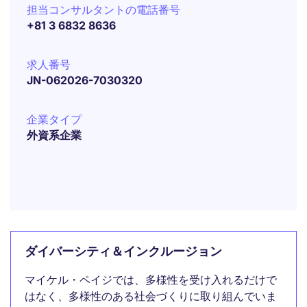
担当コンサルタントの電話番号
+81 3 6832 8636
求人番号
JN-062026-7030320
企業タイプ
外資系企業
ダイバーシティ＆インクルージョン
マイケル・ペイジでは、多様性を受け入れるだけで
はなく、多様性のある社会づくりに取り組んでいま