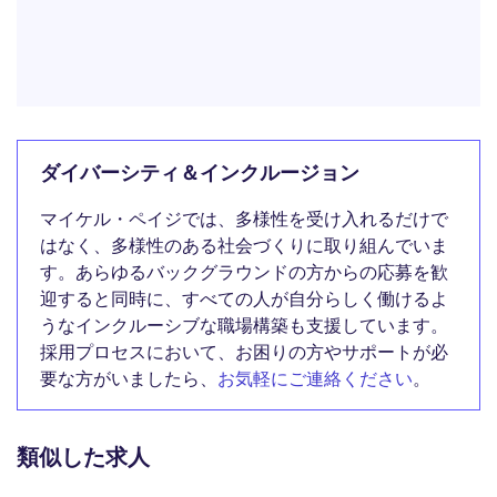
ダイバーシティ＆インクルージョン
マイケル・ペイジでは、多様性を受け入れるだけで
はなく、多様性のある社会づくりに取り組んでいま
す。あらゆるバックグラウンドの方からの応募を歓
迎すると同時に、すべての人が自分らしく働けるよ
うなインクルーシブな職場構築も支援しています。
採用プロセスにおいて、お困りの方やサポートが必
要な方がいましたら、
お気軽にご連絡ください
。
類似した求人