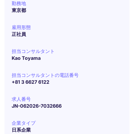
勤務地
東京都
雇用形態
正社員
担当コンサルタント
Kao Toyama
担当コンサルタントの電話番号
+81 3 6627 6122
求人番号
JN-062026-7032666
企業タイプ
日系企業