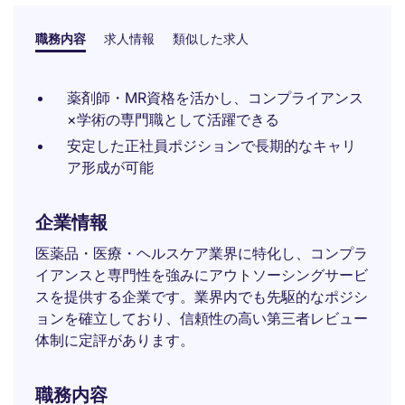
職務内容
求人情報
類似した求人
薬剤師・MR資格を活かし、コンプライアンス
×学術の専門職として活躍できる
安定した正社員ポジションで長期的なキャリ
ア形成が可能
企業情報
医薬品・医療・ヘルスケア業界に特化し、コンプラ
イアンスと専門性を強みにアウトソーシングサービ
スを提供する企業です。業界内でも先駆的なポジシ
ョンを確立しており、信頼性の高い第三者レビュー
体制に定評があります。
職務内容