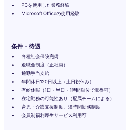
PCを使用した業務経験
Microsoft Officeの使用経験
条件・待遇
各種社会保険完備
退職金制度（正社員）
通勤手当支給
年間休日120日以上（土日祝休み）
有給休暇（1日・半日・1時間単位で取得可）
在宅勤務の可能性あり（配属チームによる）
育児・介護支援制度、短時間勤務制度
会員制福利厚生サービス利用可