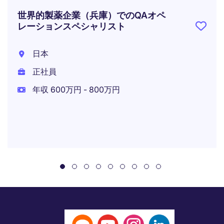
世界的製薬企業（兵庫）でのQAオペ
レーションスペシャリスト
日本
正社員
年収 600万円 - 800万円