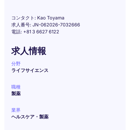
コンタクト
Kao Toyama
求人番号
JN-062026-7032666
電話
+81 3 6627 6122
求人情報
分野
ライフサイエンス
職種
製薬
業界
ヘルスケア・製薬