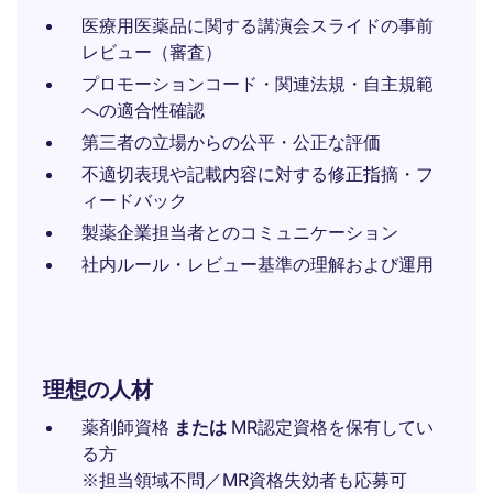
医療用医薬品に関する講演会スライドの事前
レビュー（審査）
プロモーションコード・関連法規・自主規範
への適合性確認
第三者の立場からの公平・公正な評価
不適切表現や記載内容に対する修正指摘・フ
ィードバック
製薬企業担当者とのコミュニケーション
社内ルール・レビュー基準の理解および運用
理想の人材
薬剤師資格
または
MR認定資格を保有してい
る方
※担当領域不問／MR資格失効者も応募可