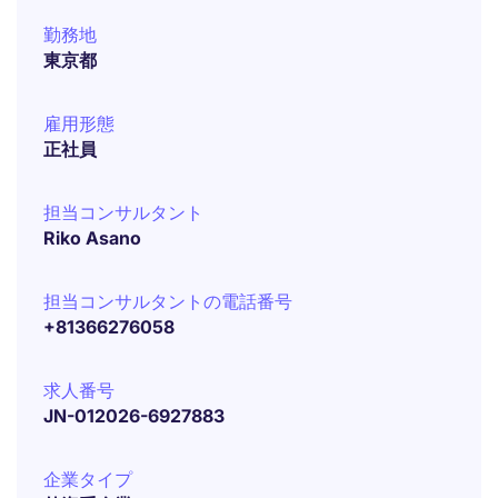
勤務地
東京都
雇用形態
正社員
担当コンサルタント
Riko Asano
担当コンサルタントの電話番号
+81366276058
求人番号
JN-012026-6927883
企業タイプ