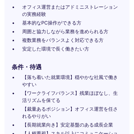
オフィス運営またはアドミニストレーション
の実務経験
基本的なPC操作ができる方
周囲と協力しながら業務を進められる方
複数業務をバランスよく対応できる方
安定した環境で長く働きたい方
条件・待遇
【落ち着いた就業環境】穏やかな社風で働き
やすい
【ワークライフバランス】残業ほぼなし、生
活リズムを保てる
【裁量あるポジション】オフィス運営を任さ
れるやりがい
【長期就業向き】安定基盤のある成長企業
【人柄重視】スキル以上にコミュニケーショ