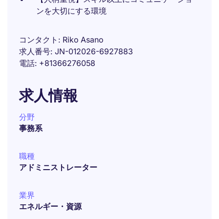
ンを大切にする環境
コンタクト
Riko Asano
求人番号
JN-012026-6927883
電話
+81366276058
求人情報
分野
事務系
職種
アドミニストレーター
業界
エネルギー・資源