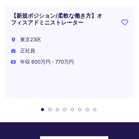
【新規ポジション/柔軟な働き方】オ
フィスアドミニストレーター
東京23区
正社員
年収 600万円 - 770万円