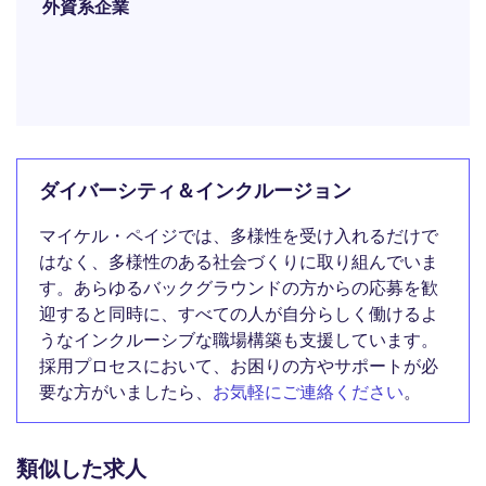
外資系企業
ダイバーシティ＆インクルージョン
マイケル・ペイジでは、多様性を受け入れるだけで
はなく、多様性のある社会づくりに取り組んでいま
す。あらゆるバックグラウンドの方からの応募を歓
迎すると同時に、すべての人が自分らしく働けるよ
うなインクルーシブな職場構築も支援しています。
採用プロセスにおいて、お困りの方やサポートが必
要な方がいましたら、
お気軽にご連絡ください
。
類似した求人