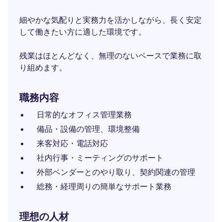
細やかな気配りと実務力を活かしながら、長く安定
して働きたい方に適した環境です。
残業はほとんどなく、無理のないペースで業務に取
り組めます。
職務内容
日常的なオフィス管理業務
備品・設備の管理、環境整備
来客対応・電話対応
社内行事・ミーティングのサポート
外部ベンダーとのやり取り、契約関連の管理
総務・経理周りの簡単なサポート業務
理想の人材