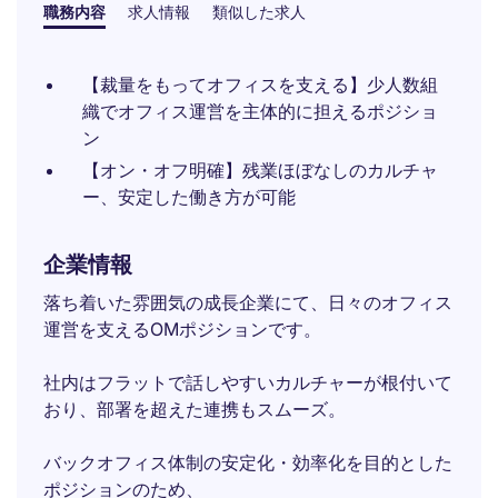
職務内容
求人情報
類似した求人
【裁量をもってオフィスを支える】少人数組
織でオフィス運営を主体的に担えるポジショ
ン
【オン・オフ明確】残業ほぼなしのカルチャ
ー、安定した働き方が可能
企業情報
落ち着いた雰囲気の成長企業にて、日々のオフィス
運営を支えるOMポジションです。
社内はフラットで話しやすいカルチャーが根付いて
おり、部署を超えた連携もスムーズ。
バックオフィス体制の安定化・効率化を目的とした
ポジションのため、