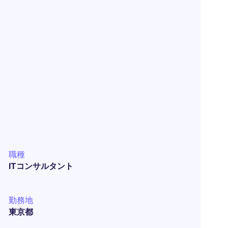
職種
ITコンサルタント
勤務地
東京都