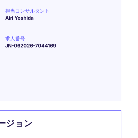
担当コンサルタント
Airi Yoshida
求人番号
JN-062026-7044169
ージョン