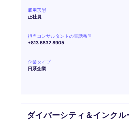
雇用形態
正社員
担当コンサルタントの電話番号
+813 6832 8905
企業タイプ
日系企業
ダイバーシティ＆インクル