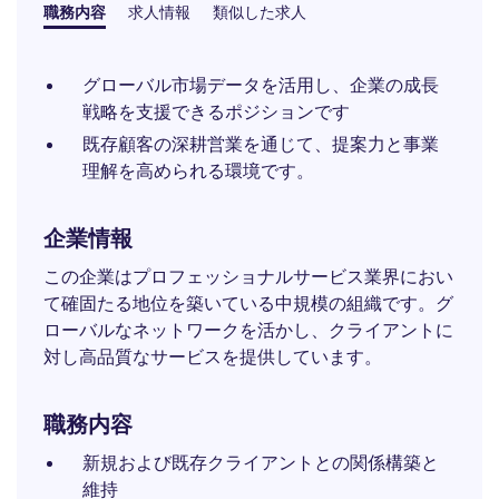
職務内容
求人情報
類似した求人
グローバル市場データを活用し、企業の成長
戦略を支援できるポジションです
既存顧客の深耕営業を通じて、提案力と事業
理解を高められる環境です。
企業情報
この企業はプロフェッショナルサービス業界におい
て確固たる地位を築いている中規模の組織です。グ
ローバルなネットワークを活かし、クライアントに
対し高品質なサービスを提供しています。
職務内容
新規および既存クライアントとの関係構築と
維持