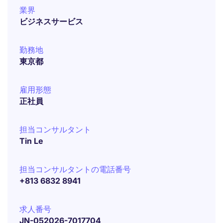
業界
ビジネスサービス
勤務地
東京都
雇用形態
正社員
担当コンサルタント
Tin Le
担当コンサルタントの電話番号
+813 6832 8941
求人番号
JN-052026-7017704