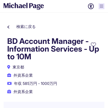
検索に戻る
BD Account Manager -
Information Services - Up
to 10M
東京都
外資系企業
年収 585万円 - 1000万円
外資系企業