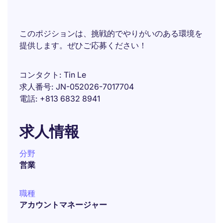
このポジションは、挑戦的でやりがいのある環境を
提供します。ぜひご応募ください！
コンタクト
Tin Le
求人番号
JN-052026-7017704
電話
+813 6832 8941
求人情報
分野
営業
職種
アカウントマネージャー