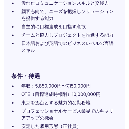
優れたコミュニケーションスキルと交渉力
顧客志向で、ニーズを把握しソリューション
を提供する能力
自主的に目標達成を目指す意欲
チームと協力しプロジェクトを推進する能力
日本語および英語でのビジネスレベルの言語
スキル
条件・待遇
年収：5,850,000円〜7,150,000円
OTE（目標達成時報酬）10,000,000円
東京を拠点とする魅力的な勤務地
プロフェッショナルサービス業界でのキャリ
アアップの機会
安定した雇用形態（正社員）