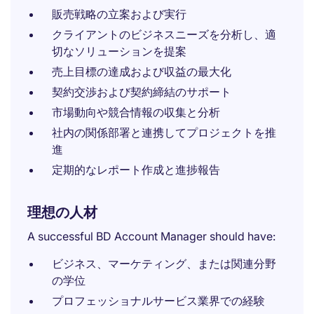
販売戦略の立案および実行
クライアントのビジネスニーズを分析し、適
切なソリューションを提案
売上目標の達成および収益の最大化
契約交渉および契約締結のサポート
市場動向や競合情報の収集と分析
社内の関係部署と連携してプロジェクトを推
進
定期的なレポート作成と進捗報告
理想の人材
A successful BD Account Manager should have:
ビジネス、マーケティング、または関連分野
の学位
プロフェッショナルサービス業界での経験