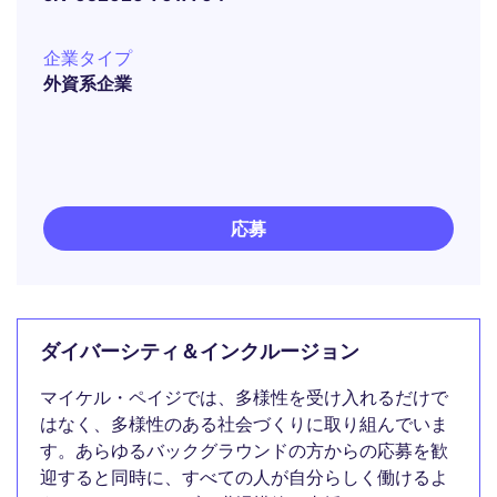
企業タイプ
外資系企業
応募
ダイバーシティ＆インクルージョン
マイケル・ペイジでは、多様性を受け入れるだけで
はなく、多様性のある社会づくりに取り組んでいま
す。あらゆるバックグラウンドの方からの応募を歓
迎すると同時に、すべての人が自分らしく働けるよ