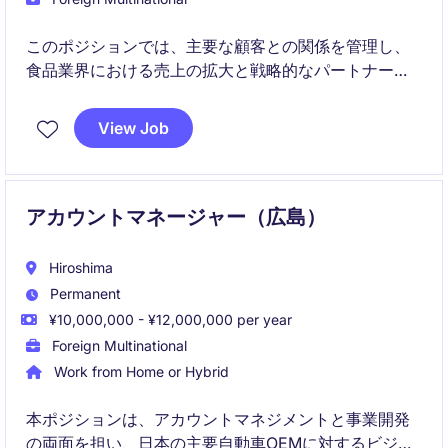
このポジションでは、主要な顧客との関係を管理し、
食品業界における売上の拡大と戦略的なパートナーシ
ップの構築を担当します。営業スキルと食品業界の知
識を活かして、企業の成長に貢献する重要な役割で
View Job
す。
アカウントマネージャー（広島）
Hiroshima
Permanent
¥10,000,000 - ¥12,000,000 per year
Foreign Multinational
Work from Home or Hybrid
本ポジションは、アカウントマネジメントと事業開発
の両面を担い、日本の主要自動車OEMに対するビジネ