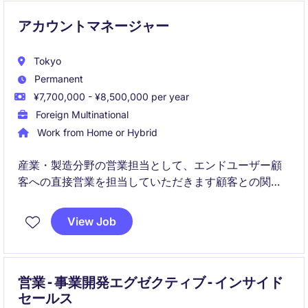
アカウントマネージャー
Tokyo
Permanent
¥7,700,000 - ¥8,500,000 per year
Foreign Multinational
Work from Home or Hybrid
産業・製造分野の営業担当として、エンドユーザー顧
客への直接営業を担当していただきます顧客との関係
構築と売上拡大に向けた戦略的なアプローチが求めら
れるポジションです。
View Job
営業 - 事業開発エグゼクティブ - インサイド
セールス