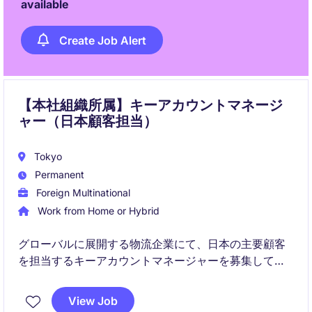
available
Create Job Alert
【本社組織所属】キーアカウントマネージ
ャー（日本顧客担当）
Tokyo
Permanent
Foreign Multinational
Work from Home or Hybrid
グローバルに展開する物流企業にて、日本の主要顧客
を担当するキーアカウントマネージャーを募集してい
ます。
このポジションは、本社組織図に属する役割であり、
View Job
日本市場の顧客ニーズをHQ（本社）と連携しながら戦