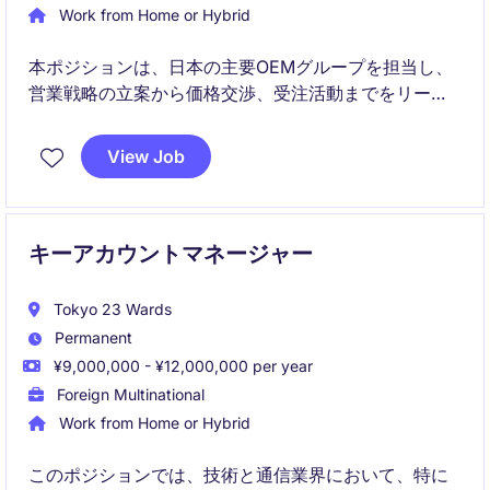
Work from Home or Hybrid
本ポジションは、日本の主要OEMグループを担当し、
営業戦略の立案から価格交渉、受注活動までをリード
します。グローバルチームと連携しながら、売上拡大
とビジネス機会創出を担います。
View Job
キーアカウントマネージャー
Tokyo 23 Wards
Permanent
¥9,000,000 - ¥12,000,000 per year
Foreign Multinational
Work from Home or Hybrid
このポジションでは、技術と通信業界において、特に