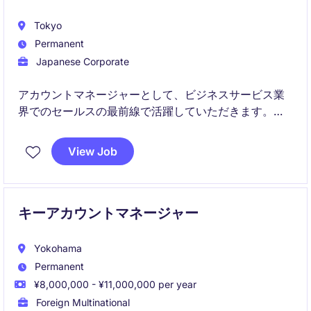
Tokyo
Permanent
Japanese Corporate
アカウントマネージャーとして、ビジネスサービス業
界でのセールスの最前線で活躍していただきます。ク
ライアントとの関係構築を基盤に、ビジネス目標の達
成を支援する役割を担います。
View Job
キーアカウントマネージャー
Yokohama
Permanent
¥8,000,000 - ¥11,000,000 per year
Foreign Multinational