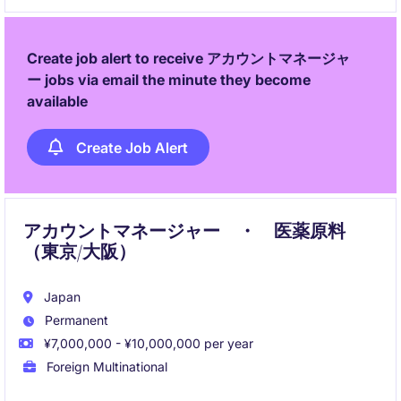
Create job alert to receive アカウントマネージャ
ー jobs via email the minute they become
available
Create Job Alert
アカウントマネージャー ・ 医薬原料
（東京/大阪）
Japan
Permanent
¥7,000,000 - ¥10,000,000 per year
Foreign Multinational