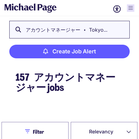
アカウントマネージャー
Tokyo...
Create Job Alert
157
アカウントマネー
ジャー jobs
Create Job Alert
Close
Relevancy
Filter