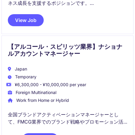
ネス成長を支援するポジションです。
顧客の経営課題を理解し、戦略的なアカウントプラン
View Job
を通じて新規および既存ビジネスの拡大を担います。
【アルコール・スピリッツ業界】ナショナ
ルアカウントマネージャー
Japan
Temporary
¥6,300,000 - ¥10,000,000 per year
Foreign Multinational
Work from Home or Hybrid
全国ブランドアクティベーションマネージャーとし
て、FMCG業界でのブランド戦略やプロモーション活
動をリードし、売上向上と市場シェア拡大に貢献して