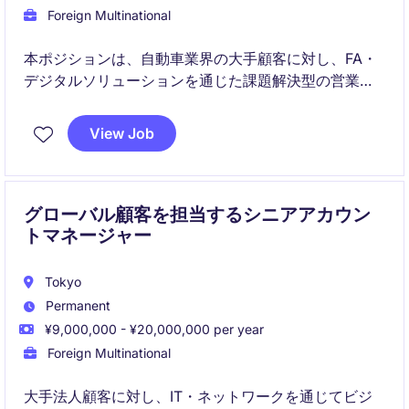
Foreign Multinational
本ポジションは、自動車業界の大手顧客に対し、FA・
デジタルソリューションを通じた課題解決型の営業を
担います。
View Job
顧客との長期的なパートナーシップ構築を通じ、日本
市場でのビジネス拡大に貢献いただきます。
グローバル顧客を担当するシニアアカウン
トマネージャー
Tokyo
Permanent
¥9,000,000 - ¥20,000,000 per year
Foreign Multinational
大手法人顧客に対し、IT・ネットワークを通じてビジ