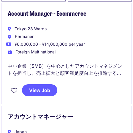
Account Manager - Ecommerce
Tokyo 23 Wards
Permanent
¥6,000,000 - ¥14,000,000 per year
Foreign Multinational
中小企業（SMB）を中心としたアカウントマネジメン
トを担当し、売上拡大と顧客満足度向上を推進するポ
ジションです。データ分析に基づく成長戦略の策定
と、クロスファンクショナルなチームとの協働が求め
View Job
られます。
アカウントマネージャー
Japan