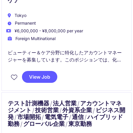
ケア
Tokyo
Permanent
¥6,000,000 - ¥8,000,000 per year
Foreign Multinational
ビューティー＆ケア分野に特化したアカウントマネー
ジャーを募集しています。このポジションでは、化粧
品業界における顧客管理と売上拡大を担当していただ
きます。
View Job
テスト計測機器 / 法人営業 / アカウントマネ
ジメント / 技術営業 / 外資系企業 / ビジネス開
発 / 市場開拓 / 電気電子 / 通信 / ハイブリッド
勤務 / グローバル企業 / 東京勤務