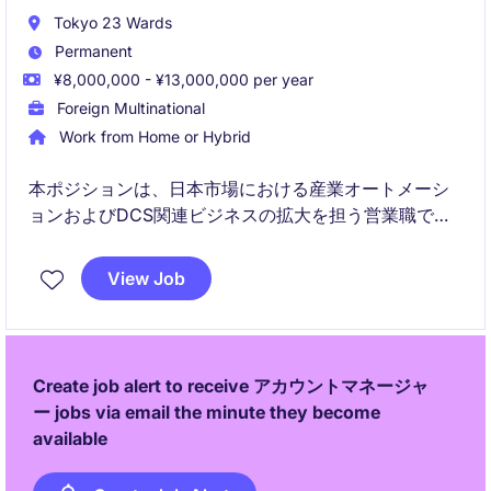
Tokyo 23 Wards
Permanent
¥8,000,000 - ¥13,000,000 per year
Foreign Multinational
Work from Home or Hybrid
本ポジションは、日本市場における産業オートメーシ
ョンおよびDCS関連ビジネスの拡大を担う営業職で
す。
View Job
変革期にある組織の一員として、営業活動を通じて成
長に直接貢献いただきます。
Create job alert to receive アカウントマネージャ
ー jobs via email the minute they become
available