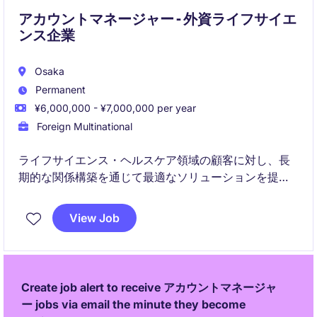
す。
アカウントマネージャー - 外資ライフサイエ
ンス企業
Osaka
Permanent
¥6,000,000 - ¥7,000,000 per year
Foreign Multinational
ライフサイエンス・ヘルスケア領域の顧客に対し、長
期的な関係構築を通じて最適なソリューションを提案
するポジションです。既存顧客の深耕を中心に、新た
なビジネス機会の創出や事業成長にも貢献いただきま
View Job
す。
Create job alert to receive アカウントマネージャ
ー jobs via email the minute they become