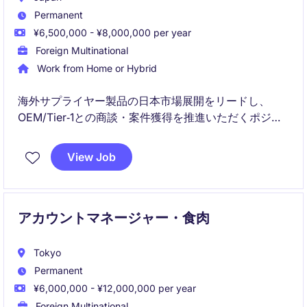
Permanent
¥6,500,000 - ¥8,000,000 per year
Foreign Multinational
Work from Home or Hybrid
海外サプライヤー製品の日本市場展開をリードし、
OEM/Tier‑1との商談・案件獲得を推進いただくポジシ
ョンです。戦略立案から日々のオペレーションまで幅
広く関与し、成長フェーズにある組織で責任ある役割
View Job
を担えます。
アカウントマネージャー・食肉
Tokyo
Permanent
¥6,000,000 - ¥12,000,000 per year
Foreign Multinational