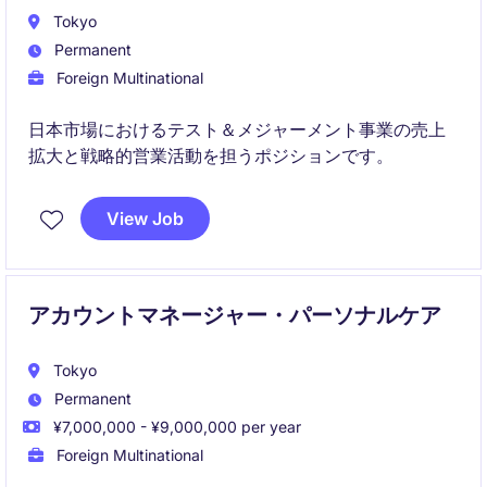
Tokyo
Permanent
Foreign Multinational
日本市場におけるテスト＆メジャーメント事業の売上
拡大と戦略的営業活動を担うポジションです。
View Job
アカウントマネージャー・パーソナルケア
Tokyo
Permanent
¥7,000,000 - ¥9,000,000 per year
Foreign Multinational