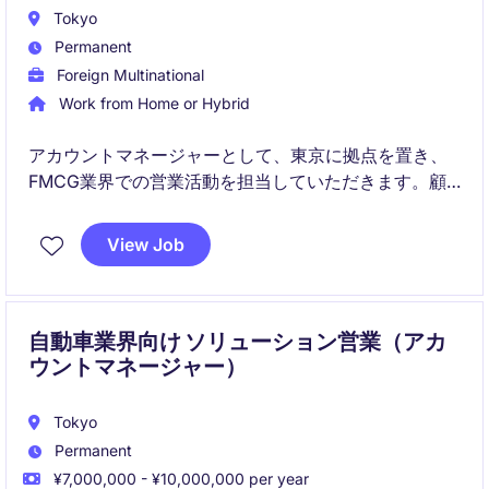
Tokyo
Permanent
Foreign Multinational
Work from Home or Hybrid
アカウントマネージャーとして、東京に拠点を置き、
FMCG業界での営業活動を担当していただきます。顧
客との関係構築や売上拡大を目指し、戦略的なアプロ
ーチを推進するポジションです。
View Job
自動車業界向け ソリューション営業（アカ
ウントマネージャー）
Tokyo
Permanent
¥7,000,000 - ¥10,000,000 per year