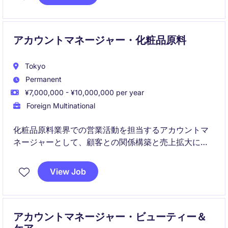
アカウントマネージャー・化粧品原料
Tokyo
Permanent
¥7,000,000 - ¥10,000,000 per year
Foreign Multinational
化粧品原料業界での営業活動を担当するアカウントマ
ネージャーとして、顧客との関係構築と売上拡大に貢
献していただきます。東京を拠点に、既存顧客および
新規顧客に対するサポートと提案を行うポジションで
View Job
す。
アカウントマネージャー・ビューティー＆