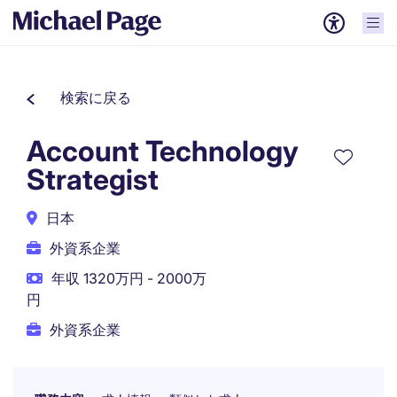
検索に戻る
Account Technology
Strategist
日本
外資系企業
年収 1320万円 - 2000万
円
外資系企業