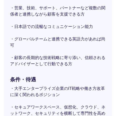
・営業、技術、サポート、パートナーなど複数の関
係者と連携しながら顧客を支援できる方
・日本語での流暢なコミュニケーション能力
・グローバルチームと連携できる英語力があれば尚
可
・顧客の長期的な技術戦略に寄り添い、信頼される
アドバイザーとして行動できる方
条件・待遇
・大手エンタープライズ企業のIT戦略や働き方改革
に深く関われるポジション
・セキュアワークスペース、仮想化、クラウド、ネ
ットワーク、セキュリティを横断して専門性を高め