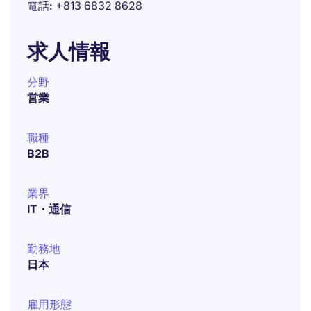
電話
+813 6832 8628
求人情報
分野
営業
職種
B2B
業界
IT・通信
勤務地
日本
雇用形態