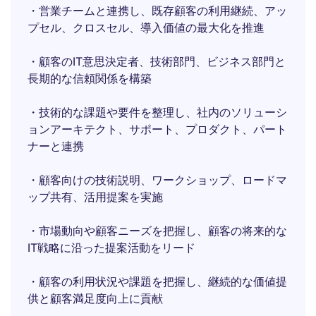
・営業チームと連携し、既存顧客の利用継続、アッ
プセル、クロスセル、導入価値の最大化を推進
・顧客のIT意思決定者、技術部門、ビジネス部門と
長期的な信頼関係を構築
・技術的な課題や要件を整理し、社内のソリューシ
ョンアーキテクト、サポート、プロダクト、パート
ナーと連携
・顧客向けの技術説明、ワークショップ、ロードマ
ップ共有、活用提案を実施
・市場動向や顧客ニーズを把握し、顧客の将来的な
IT戦略に沿った提案活動をリード
・顧客の利用状況や課題を把握し、継続的な価値提
供と顧客満足度向上に貢献