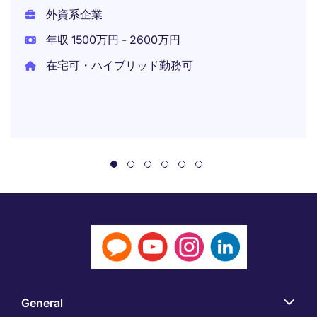
外資系企業
年収 1500万円 - 2600万円
在宅可・ハイブリッド勤務可
General