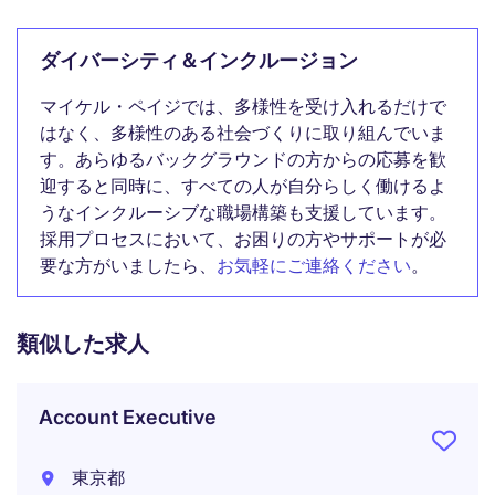
ダイバーシティ＆インクルージョン
マイケル・ペイジでは、多様性を受け入れるだけで
はなく、多様性のある社会づくりに取り組んでいま
す。あらゆるバックグラウンドの方からの応募を歓
迎すると同時に、すべての人が自分らしく働けるよ
うなインクルーシブな職場構築も支援しています。
採用プロセスにおいて、お困りの方やサポートが必
要な方がいましたら、
お気軽にご連絡ください
。
類似した求人
Account Executive
東京都