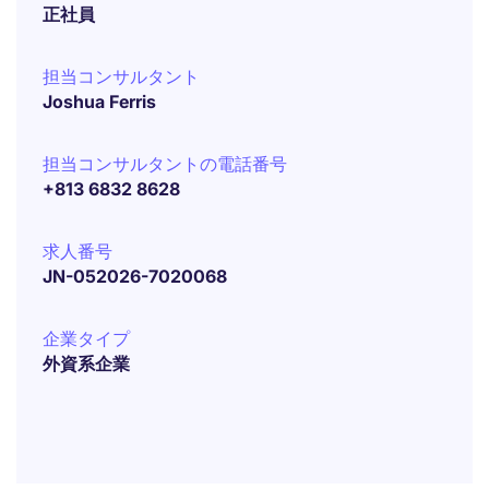
正社員
担当コンサルタント
Joshua Ferris
担当コンサルタントの電話番号
+813 6832 8628
求人番号
JN-052026-7020068
企業タイプ
外資系企業