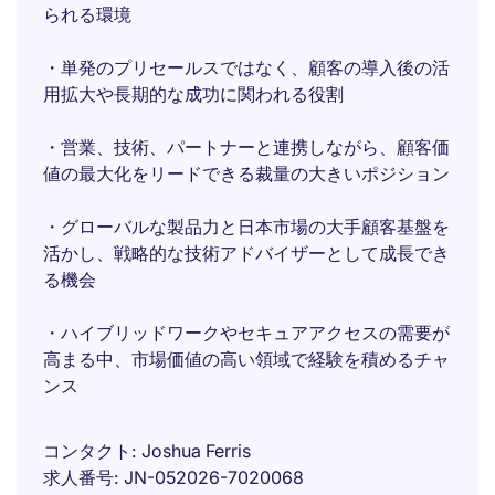
られる環境
・単発のプリセールスではなく、顧客の導入後の活
用拡大や長期的な成功に関われる役割
・営業、技術、パートナーと連携しながら、顧客価
値の最大化をリードできる裁量の大きいポジション
・グローバルな製品力と日本市場の大手顧客基盤を
活かし、戦略的な技術アドバイザーとして成長でき
る機会
・ハイブリッドワークやセキュアアクセスの需要が
高まる中、市場価値の高い領域で経験を積めるチャ
ンス
コンタクト
Joshua Ferris
求人番号
JN-052026-7020068