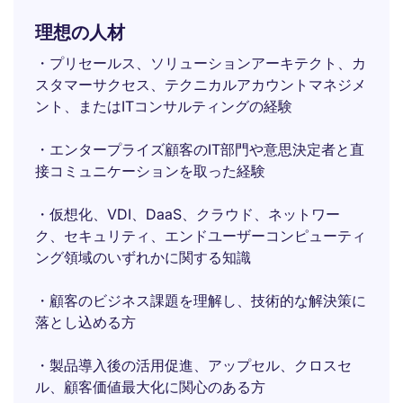
理想の人材
・プリセールス、ソリューションアーキテクト、カ
スタマーサクセス、テクニカルアカウントマネジメ
ント、またはITコンサルティングの経験
・エンタープライズ顧客のIT部門や意思決定者と直
接コミュニケーションを取った経験
・仮想化、VDI、DaaS、クラウド、ネットワー
ク、セキュリティ、エンドユーザーコンピューティ
ング領域のいずれかに関する知識
・顧客のビジネス課題を理解し、技術的な解決策に
落とし込める方
・製品導入後の活用促進、アップセル、クロスセ
ル、顧客価値最大化に関心のある方