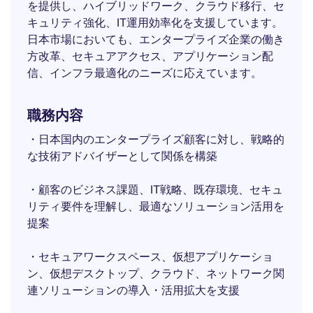
を提供し、ハイブリッドワーク、クラウド移行、セ
キュリティ強化、IT運用効率化を支援しています。
日本市場においても、エンタープライズ企業の働き
方改革、セキュアアクセス、アプリケーション配
信、インフラ最適化のニーズに応えています。
職務内容
・日本国内のエンタープライズ顧客に対し、戦略的
な技術アドバイザーとして関係を構築
・顧客のビジネス課題、IT戦略、既存環境、セキュ
リティ要件を理解し、最適なソリューション活用を
提案
・セキュアワークスペース、仮想アプリケーショ
ン、仮想デスクトップ、クラウド、ネットワーク関
連ソリューションの導入・活用拡大を支援