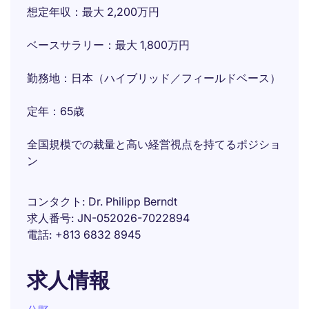
想定年収：最大 2,200万円
ベースサラリー：最大 1,800万円
勤務地：日本（ハイブリッド／フィールドベース）
定年：65歳
全国規模での裁量と高い経営視点を持てるポジショ
ン
コンタクト
Dr. Philipp Berndt
求人番号
JN-052026-7022894
電話
+813 6832 8945
求人情報