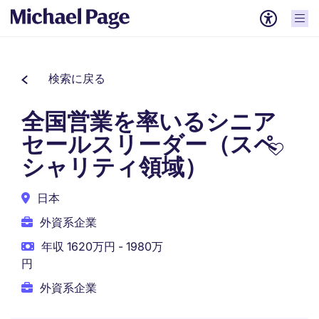
検索に戻る
全国営業を率いるシニア
セールスリーダー（スペ
シャリティ領域）
日本
外資系企業
年収 1620万円 - 1980万
円
外資系企業