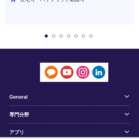
General
専門分野
アプリ