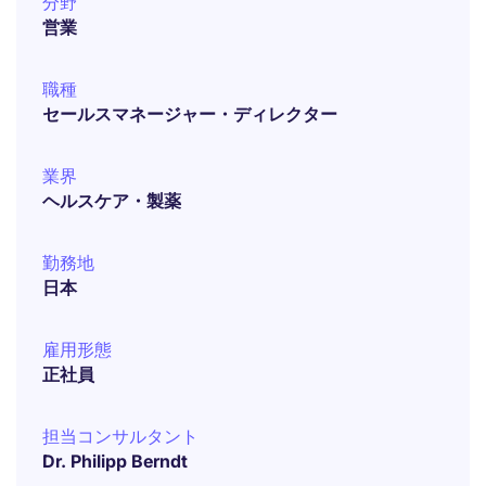
分野
営業
職種
セールスマネージャー・ディレクター
業界
ヘルスケア・製薬
勤務地
日本
雇用形態
正社員
担当コンサルタント
Dr. Philipp Berndt