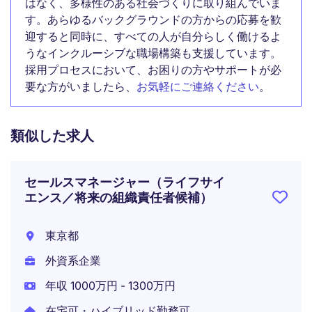
はなく、多様性のある社会づくりに取り組んでいま
す。あらゆるバックグラウンドの方からの応募を歓
迎すると同時に、すべての人が自分らしく働けるよ
うなインクルーシブな職場構築も支援しています。
採用プロセスにおいて、お困りの方やサポートが必
要な方がいましたら、
お気軽にご連絡ください
。
類似した求人
セールスマネージャー（ライフサイ
エンス／将来の組織責任者候補）
東京都
外資系企業
年収 1000万円 - 1300万円
在宅可・ハイブリッド勤務可