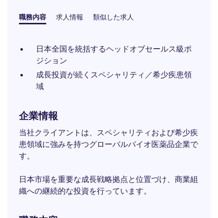
職務内容
求人情報
類似した求人
日本全国を統括するヘッドオブセールス級ポ
ジション
成長投資が続くスペシャリティ／希少疾患領
域
企業情報
当社クライアントは、スペシャリティおよび希少疾
患領域に強みを持つグローバルバイオ医薬品企業で
す。
日本市場を重要な成長戦略拠点と位置づけ、商業組
織への継続的な投資を行っています。