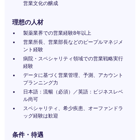
営業文化の醸成
理想の人材
製薬業界での営業経験8年以上
営業所長、営業部長などのピープルマネジメ
ント経験
病院・スペシャリティ領域での営業戦略実行
経験
データに基づく営業管理、予測、アカウント
プランニング力
日本語：流暢（必須）／英語：ビジネスレベ
ル尚可
スペシャリティ、希少疾患、オーファンドラ
ッグ経験は歓迎
条件・待遇