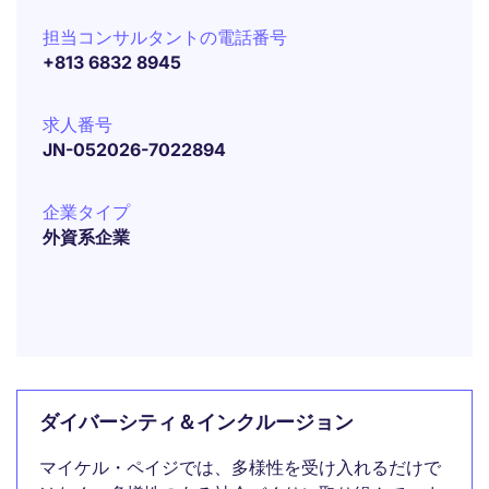
担当コンサルタントの電話番号
+813 6832 8945
求人番号
JN-052026-7022894
企業タイプ
外資系企業
ダイバーシティ＆インクルージョン
マイケル・ペイジでは、多様性を受け入れるだけで