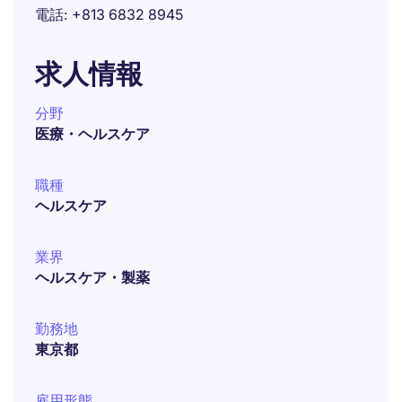
電話
+813 6832 8945
求人情報
分野
医療・ヘルスケア
職種
ヘルスケア
業界
ヘルスケア・製薬
勤務地
東京都
雇用形態