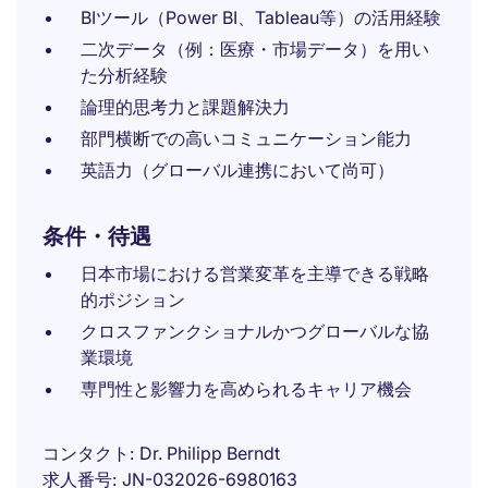
BIツール（Power BI、Tableau等）の活用経験
二次データ（例：医療・市場データ）を用い
た分析経験
論理的思考力と課題解決力
部門横断での高いコミュニケーション能力
英語力（グローバル連携において尚可）
条件・待遇
日本市場における営業変革を主導できる戦略
的ポジション
クロスファンクショナルかつグローバルな協
業環境
専門性と影響力を高められるキャリア機会
コンタクト
Dr. Philipp Berndt
求人番号
JN-032026-6980163