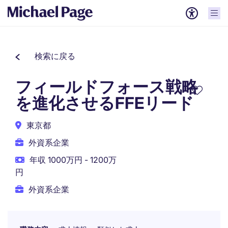
検索に戻る
フィールドフォース戦略
を進化させるFFEリード
東京都
外資系企業
年収 1000万円 - 1200万
円
外資系企業