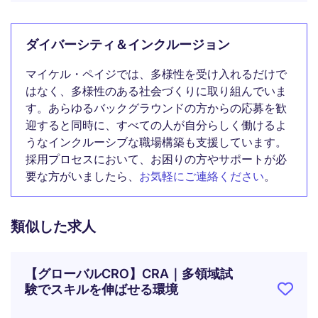
ダイバーシティ＆インクルージョン
マイケル・ペイジでは、多様性を受け入れるだけで
はなく、多様性のある社会づくりに取り組んでいま
す。あらゆるバックグラウンドの方からの応募を歓
迎すると同時に、すべての人が自分らしく働けるよ
うなインクルーシブな職場構築も支援しています。
採用プロセスにおいて、お困りの方やサポートが必
要な方がいましたら、
お気軽にご連絡ください
。
類似した求人
【グローバルCRO】CRA｜多領域試
験でスキルを伸ばせる環境