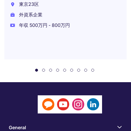
東京23区
外資系企業
年収 500万円 - 800万円
General