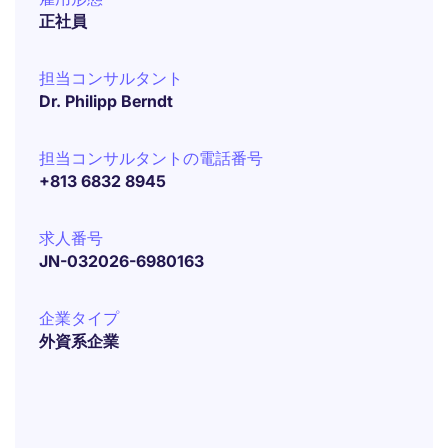
正社員
担当コンサルタント
Dr. Philipp Berndt
担当コンサルタントの電話番号
+813 6832 8945
求人番号
JN-032026-6980163
企業タイプ
外資系企業