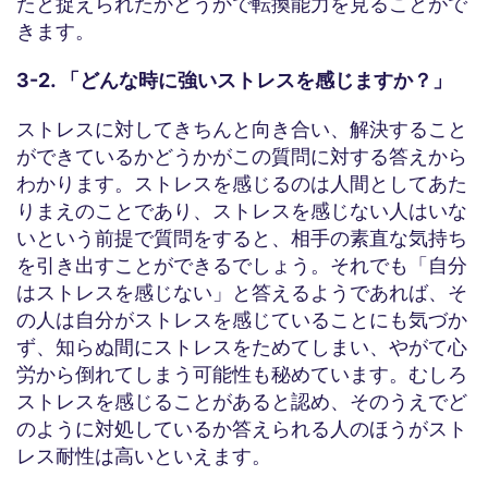
たと捉えられたかどうかで転換能力を見ることがで
きます。
3-2. 「どんな時に強いストレスを感じますか？」
ストレスに対してきちんと向き合い、解決すること
ができているかどうかがこの質問に対する答えから
わかります。ストレスを感じるのは人間としてあた
りまえのことであり、ストレスを感じない人はいな
いという前提で質問をすると、相手の素直な気持ち
を引き出すことができるでしょう。それでも「自分
はストレスを感じない」と答えるようであれば、そ
の人は自分がストレスを感じていることにも気づか
ず、知らぬ間にストレスをためてしまい、やがて心
労から倒れてしまう可能性も秘めています。むしろ
ストレスを感じることがあると認め、そのうえでど
のように対処しているか答えられる人のほうがスト
レス耐性は高いといえます。