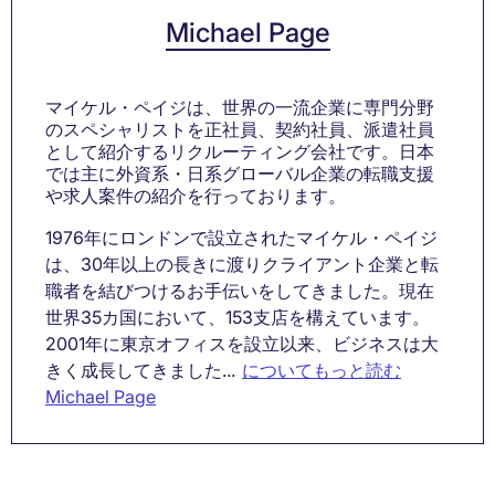
Michael Page
マイケル・ペイジは、世界の一流企業に専門分野
のスペシャリストを正社員、契約社員、派遣社員
として紹介するリクルーティング会社です。日本
では主に外資系・日系グローバル企業の転職支援
や求人案件の紹介を行っております。
1976年にロンドンで設立されたマイケル・ペイジ
は、30年以上の長きに渡りクライアント企業と転
職者を結びつけるお手伝いをしてきました。現在
世界35カ国において、153支店を構えています。
2001年に東京オフィスを設立以来、ビジネスは大
きく成長してきました...
についてもっと読む
Michael Page