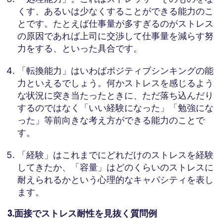
くす、あるいは少なくすることができる能力のこ
とです。たとえば仕事量が多すぎるのがストレス
の原因であれば上司に交渉して仕事量を減らす努
力をする、といった具合です。
「転換能力」はいわばポジティブシンキングの能
力といえるでしょう。何かストレスを感じるよう
な状況に突き当たったときに、ただ落ち込んだり
するのではなく「いい経験になった」「勉強にな
った」等前向きな考え方ができる能力のことで
す。
「経験」はこれまでにどれだけのストレスを経験
してきたか、「容量」はどのくらいのストレスに
耐えられるかという心理的なキャパシティを表し
ます。
3.面接でストレス耐性を見抜く質問例