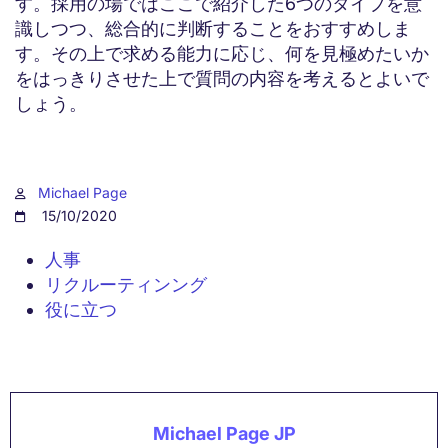
す。採用の場ではここで紹介した6つのタイプを意
識しつつ、総合的に判断することをおすすめしま
す。その上で求める能力に応じ、何を見極めたいか
をはっきりさせた上で質問の内容を考えるとよいで
しょう。
Michael Page
15/10/2020
人事
リクルーティンング
役に立つ
Michael Page JP