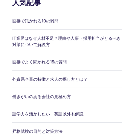
人気記事
面接で訊かれる10の難問
IT業界はなぜ人材不足？理由や人事・採用担当がとるべき
対策について解説方
面接でよく聞かれる15の質問
外資系企業の特徴と求人の探し方とは？
働きがいのある会社の見極め方
語学力を活かしたい！英語以外も解説
昇格試験の目的と対策方法