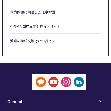
環境問題に関連した仕事12選
企業がLGBT施策を行うメリット
派遣の時給交渉はいつ行う？
General