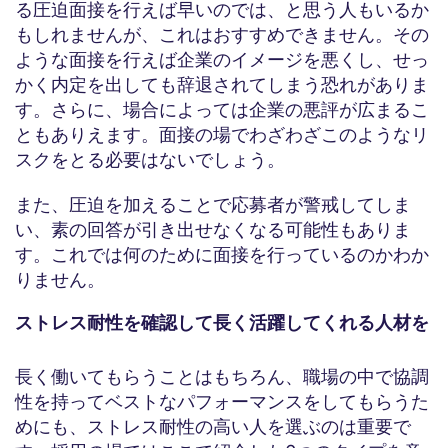
る圧迫面接を行えば早いのでは、と思う人もいるか
もしれませんが、これはおすすめできません。その
ような面接を行えば企業のイメージを悪くし、せっ
かく内定を出しても辞退されてしまう恐れがありま
す。さらに、場合によっては企業の悪評が広まるこ
ともありえます。面接の場でわざわざこのようなリ
スクをとる必要はないでしょう。
また、圧迫を加えることで応募者が警戒してしま
い、素の回答が引き出せなくなる可能性もありま
す。これでは何のために面接を行っているのかわか
りません。
ストレス耐性を確認して長く活躍してくれる人材を
長く働いてもらうことはもちろん、職場の中で協調
性を持ってベストなパフォーマンスをしてもらうた
めにも、ストレス耐性の高い人を選ぶのは重要で