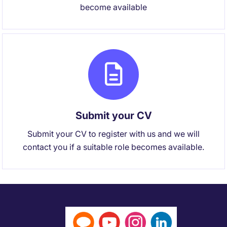
become available
Submit your CV
Submit your CV to register with us and we will
contact you if a suitable role becomes available.