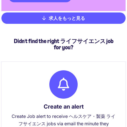
求人をもっと見る
Pagination
Didn't find the right ライフサイエンス job
for you?
Create an alert
Create Job alert to receive ヘルスケア・製薬 ライ
フサイエンス jobs via email the minute they