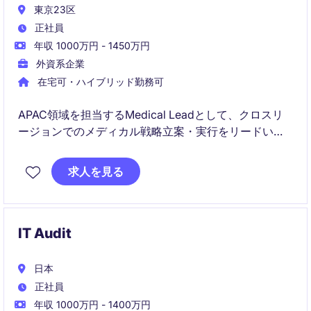
東京23区
正社員
年収 1000万円 - 1450万円
外資系企業
在宅可・ハイブリッド勤務可
APAC領域を担当するMedical Leadとして、クロスリ
ージョンでのメディカル戦略立案・実行をリードいた
だきます。これまでのMedical Affairs経験を活かしな
がらグローバルなキャリアを築けるポジションです。
求人を見る
IT Audit
日本
正社員
年収 1000万円 - 1400万円