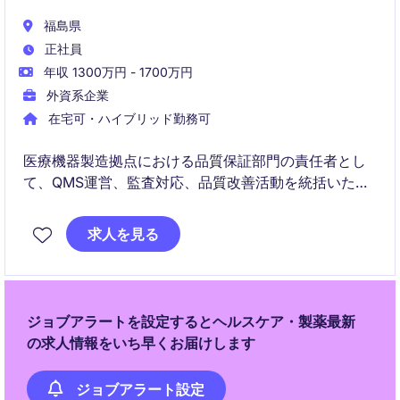
福島県
正社員
年収 1300万円 - 1700万円
外資系企業
在宅可・ハイブリッド勤務可
医療機器製造拠点における品質保証部門の責任者とし
て、QMS運営、監査対応、品質改善活動を統括いただ
きます。品質戦略の推進から組織マネジメントまで幅
広く担当するリーダーポジションです。
求人を見る
ジョブアラートを設定するとヘルスケア・製薬最新
の求人情報をいち早くお届けします
ジョブアラート設定