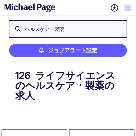
ヘルスケア・製薬
ジョブアラート設定
ライフサイエンス
126
のヘルスケア・製薬の
求人
ジョブアラート設定