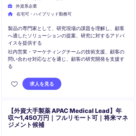
外資系企業
在宅可・ハイブリッド勤務可
製品の専門家として、研究現場の課題を理解し、顧客
へ適したソリューションの提案、研究に対するアドバ
イスを提供する
社内営業・マーケティングチームの技術支援、顧客の
問い合わせ対応などを通じ、顧客の研究開発を支援す
る
求人を見る
【外資大手製薬 APAC Medical Lead】年
収〜1,450万円｜フルリモート可｜将来マネ
ジメント候補