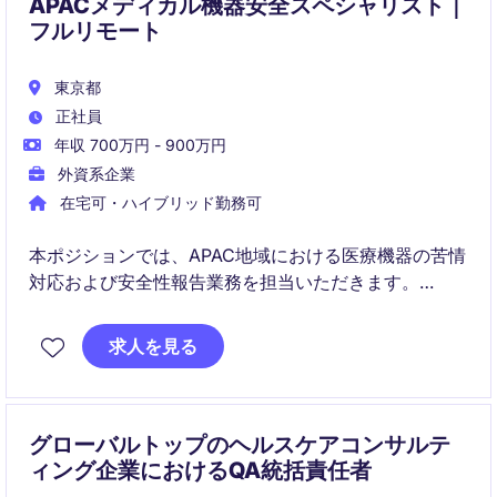
APACメディカル機器安全スペシャリスト｜
フルリモート
東京都
正社員
年収 700万円 - 900万円
外資系企業
在宅可・ハイブリッド勤務可
本ポジションでは、APAC地域における医療機器の苦情
対応および安全性報告業務を担当いただきます。
ポストマーケット領域において、規制対応から関係部
求人を見る
門連携まで一貫して関わることができます。
グローバルトップのヘルスケアコンサルテ
ィング企業におけるQA統括責任者