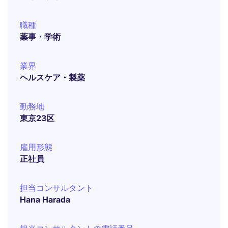
職種
薬事・学術
業界
ヘルスケア・製薬
勤務地
東京23区
雇用形態
正社員
担当コンサルタント
Hana Harada