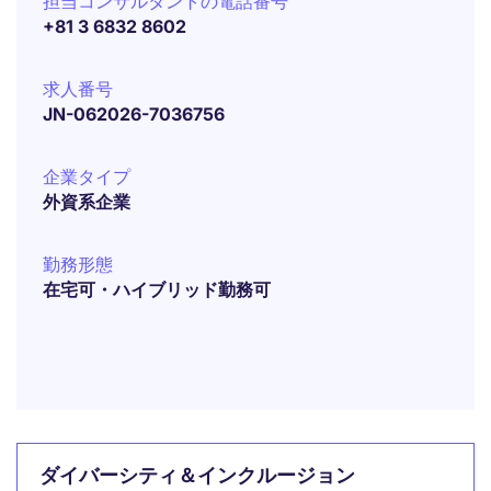
担当コンサルタントの電話番号
+81 3 6832 8602
求人番号
JN-062026-7036756
企業タイプ
外資系企業
勤務形態
在宅可・ハイブリッド勤務可
ダイバーシティ＆インクルージョン