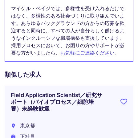
マイケル・ペイジでは、多様性を受け入れるだけで
はなく、多様性のある社会づくりに取り組んでいま
す。あらゆるバックグラウンドの方からの応募を歓
迎すると同時に、すべての人が自分らしく働けるよ
うなインクルーシブな職場構築も支援しています。
採用プロセスにおいて、お困りの方やサポートが必
要な方がいましたら、
お気軽にご連絡ください
。
類似した求人
Field Application Scientist／研究サ
ポート（バイオプロセス／細胞培
養）未経験歓迎
東京都
正社員