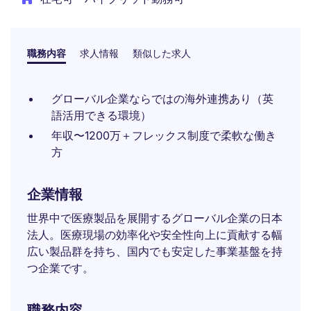
職務内容
求人情報
類似した求人
グローバル企業ならではの海外連携あり（英
語活用できる環境）
年収〜1200万＋フレックス制度で柔軟な働き
方
企業情報
世界中で医療製品を展開するグローバル企業の日本
法人。医療現場の効率化や安全性向上に貢献する幅
広い製品群を持ち、国内でも安定した事業基盤を持
つ企業です。
職務内容