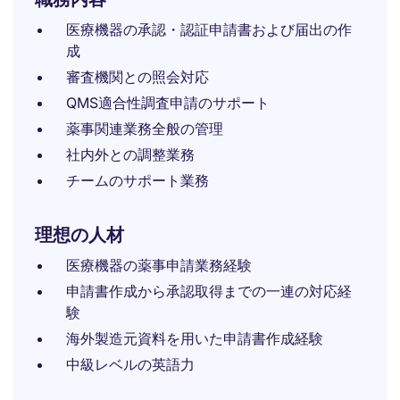
医療機器の承認・認証申請書および届出の作
成
審査機関との照会対応
QMS適合性調査申請のサポート
薬事関連業務全般の管理
社内外との調整業務
チームのサポート業務
理想の人材
医療機器の薬事申請業務経験
申請書作成から承認取得までの一連の対応経
験
海外製造元資料を用いた申請書作成経験
中級レベルの英語力