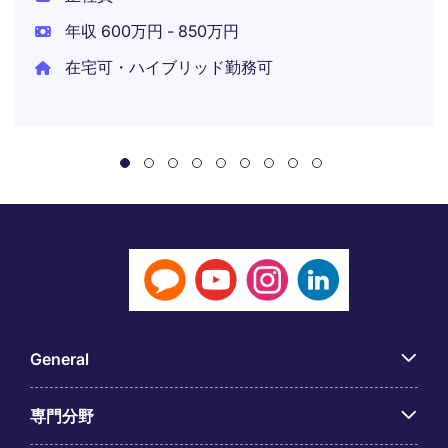
年収 600万円 - 850万円
在宅可・ハイブリッド勤務可
General
専門分野