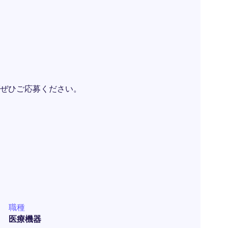
ぜひご応募ください。
職種
医療機器