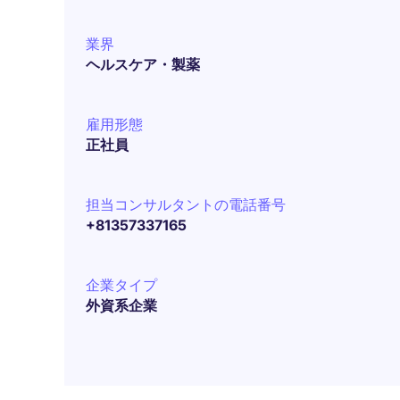
業界
ヘルスケア・製薬
雇用形態
正社員
担当コンサルタントの電話番号
+81357337165
企業タイプ
外資系企業