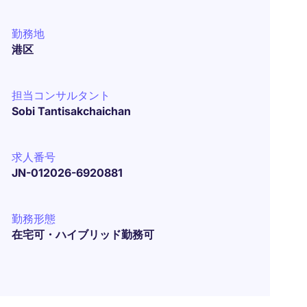
勤務地
港区
担当コンサルタント
Sobi Tantisakchaichan
求人番号
JN-012026-6920881
勤務形態
在宅可・ハイブリッド勤務可