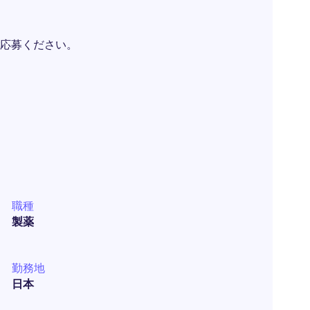
応募ください。
職種
製薬
勤務地
日本