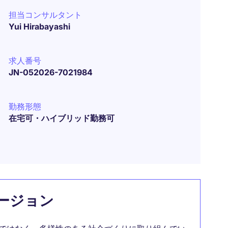
担当コンサルタント
Yui Hirabayashi
求人番号
JN-052026-7021984
勤務形態
在宅可・ハイブリッド勤務可
ージョン