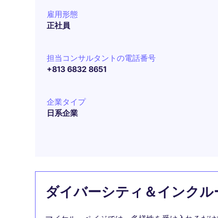
雇用形態
正社員
担当コンサルタントの電話番号
+813 6832 8651
企業タイプ
日系企業
ダイバーシティ＆インクル