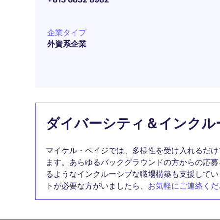
企業タイプ
外資系企業
ダイバーシティ＆インクル
マイケル・ペイジでは、多様性を受け入れるだけ
ます。あらゆるバックグラウンドの方からの応募
るようなインクルーシブな職場構築も支援してい
トが必要な方がいましたら、
お気軽にご連絡くだ