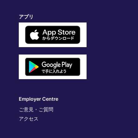
アプリ
Employer Centre
ご意見・ご質問
アクセス