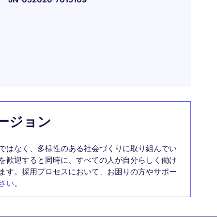
ージョン
ではなく、多様性のある社会づくりに取り組んでい
を歓迎すると同時に、すべての人が自分らしく働け
ます。採用プロセスにおいて、お困りの方やサポー
さい
。