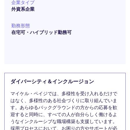
企業タイプ
外資系企業
勤務形態
在宅可・ハイブリッド勤務可
ダイバーシティ＆インクルージョン
マイケル・ペイジでは、多様性を受け入れるだけで
はなく、多様性のある社会づくりに取り組んでいま
す。あらゆるバックグラウンドの方からの応募を歓
迎すると同時に、すべての人が自分らしく働けるよ
うなインクルーシブな職場構築も支援しています。
採用プロセスにおいて、お困りの方やサポートが必