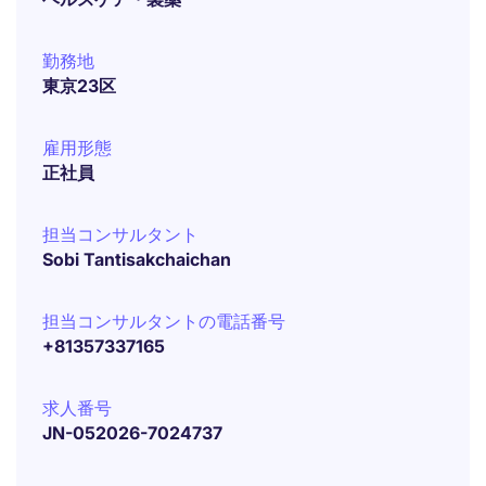
勤務地
東京23区
雇用形態
正社員
担当コンサルタント
Sobi Tantisakchaichan
担当コンサルタントの電話番号
+81357337165
求人番号
JN-052026-7024737