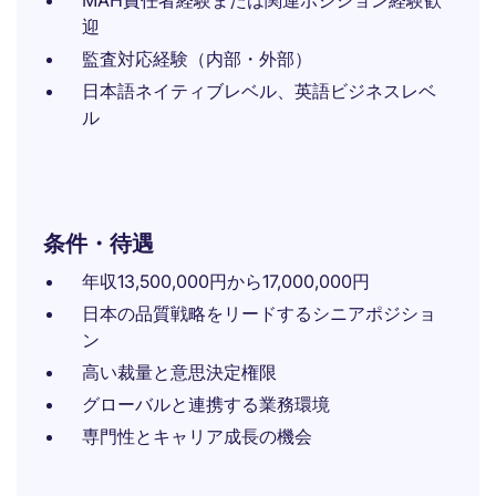
MAH責任者経験または関連ポジション経験歓
迎
監査対応経験（内部・外部）
日本語ネイティブレベル、英語ビジネスレベ
ル
条件・待遇
年収13,500,000円から17,000,000円
日本の品質戦略をリードするシニアポジショ
ン
高い裁量と意思決定権限
グローバルと連携する業務環境
専門性とキャリア成長の機会