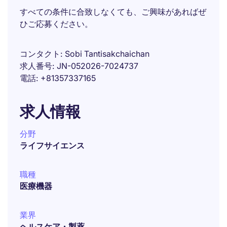
すべての条件に合致しなくても、ご興味があればぜ
ひご応募ください。
コンタクト
Sobi Tantisakchaichan
求人番号
JN-052026-7024737
電話
+81357337165
求人情報
分野
ライフサイエンス
職種
医療機器
業界
ヘルスケア・製薬