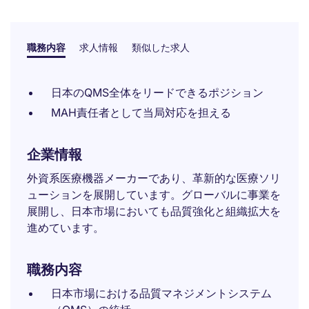
職務内容
求人情報
類似した求人
日本のQMS全体をリードできるポジション
MAH責任者として当局対応を担える
企業情報
外資系医療機器メーカーであり、革新的な医療ソリ
ューションを展開しています。グローバルに事業を
展開し、日本市場においても品質強化と組織拡大を
進めています。
職務内容
日本市場における品質マネジメントシステム