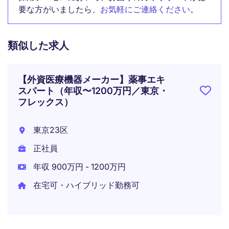
要な方がいましたら、
お気軽にご連絡ください
。
類似した求人
【外資医療機器メーカー】薬事エキ
スパート（年収〜1200万円／東京・
フレックス）
東京23区
正社員
年収 900万円 - 1200万円
在宅可・ハイブリッド勤務可