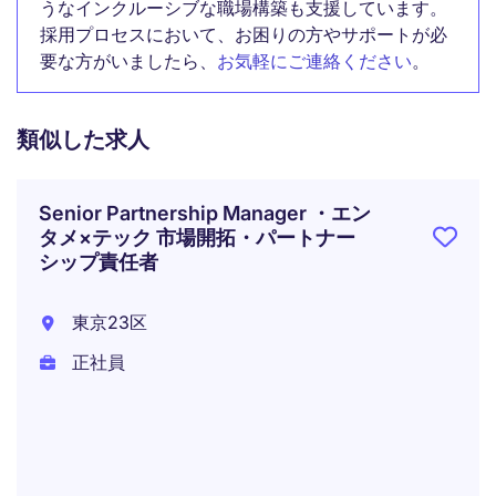
うなインクルーシブな職場構築も支援しています。
採用プロセスにおいて、お困りの方やサポートが必
要な方がいましたら、
お気軽にご連絡ください
。
類似した求人
Senior Partnership Manager ・エン
タメ×テック 市場開拓・パートナー
シップ責任者
東京23区
正社員