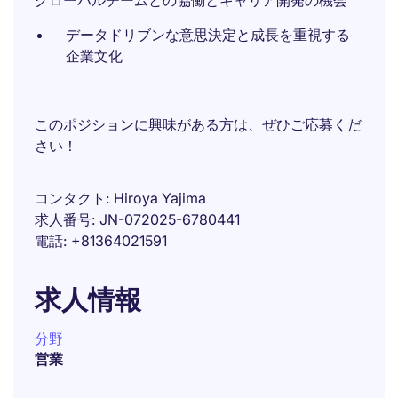
グローバルチームとの協働とキャリア開発の機会
データドリブンな意思決定と成長を重視する
企業文化
このポジションに興味がある方は、ぜひご応募くだ
さい！
コンタクト
Hiroya Yajima
求人番号
JN-072025-6780441
電話
+81364021591
求人情報
分野
営業