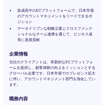
急成長中のECプラットフォームで、日本市場
のアカウントマネジメントをリードできるポ
ジション
データドリブンな戦略立案とクロスファンク
ショナルなチーム連携を通じて、ビジネス成
長に直接貢献
企業情報
当社のクライアントは、革新的なECプラットフォ
ームを提供し、顧客体験の向上をミッションとする
グローバル企業です。日本市場でのプレゼンス拡大
に伴い、アカウントマネジメント部門を強化してい
ます。
職務内容