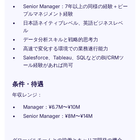
Senior Manager：7年以上の同様の経験＋ピー
プルマネジメント経験
日本語ネイティブレベル、英語ビジネスレベ
ル
データ分析スキルと戦略的思考力
高速で変化する環境での業務遂行能力
Salesforce、Tableau、SQLなどのBI/CRMツ
ール経験があれば尚可
条件・待遇
年収レンジ：
Manager：¥6.7M〜¥10M
Senior Manager：¥8M〜¥14M