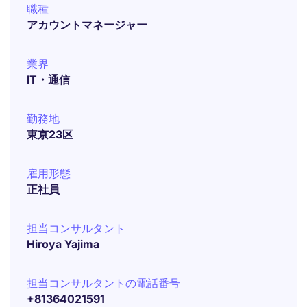
職種
アカウントマネージャー
業界
IT・通信
勤務地
東京23区
雇用形態
正社員
担当コンサルタント
Hiroya Yajima
担当コンサルタントの電話番号
+81364021591