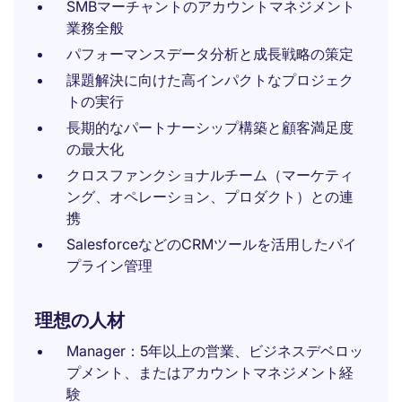
SMBマーチャントのアカウントマネジメント
業務全般
パフォーマンスデータ分析と成長戦略の策定
課題解決に向けた高インパクトなプロジェク
トの実行
長期的なパートナーシップ構築と顧客満足度
の最大化
クロスファンクショナルチーム（マーケティ
ング、オペレーション、プロダクト）との連
携
SalesforceなどのCRMツールを活用したパイ
プライン管理
理想の人材
Manager：5年以上の営業、ビジネスデベロッ
プメント、またはアカウントマネジメント経
験