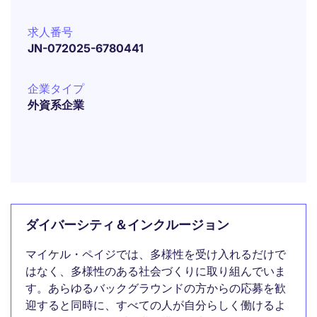
求人番号
JN-072025-6780441
企業タイプ
外資系企業
ダイバーシティ＆インクルージョン
マイケル・ペイジでは、多様性を受け入れるだけで
はなく、多様性のある社会づくりに取り組んでいま
す。あらゆるバックグラウンドの方からの応募を歓
迎すると同時に、すべての人が自分らしく働けるよ