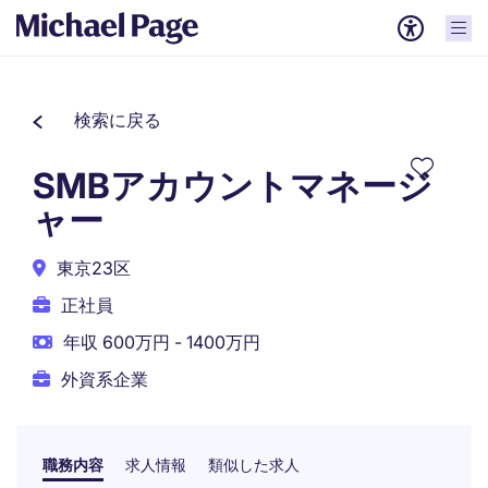
検索に戻る
SMBアカウントマネージ
ャー
東京23区
正社員
年収 600万円 - 1400万円
外資系企業
職務内容
求人情報
類似した求人