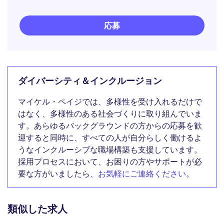
応募
ダイバーシティ＆インクルージョン
マイケル・ペイジでは、多様性を受け入れるだけで
はなく、多様性のある社会づくりに取り組んでいま
す。あらゆるバックグラウンドの方からの応募を歓
迎すると同時に、すべての人が自分らしく働けるよ
うなインクルーシブな職場構築も支援しています。
採用プロセスにおいて、お困りの方やサポートが必
要な方がいましたら、
お気軽にご連絡ください
。
類似した求人