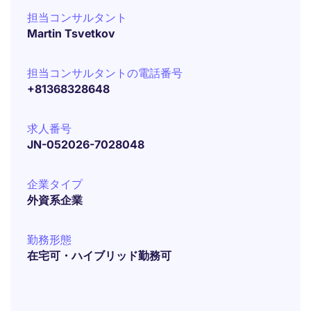
担当コンサルタント
Martin Tsvetkov
担当コンサルタントの電話番号
+81368328648
求人番号
JN-052026-7028048
企業タイプ
外資系企業
勤務形態
在宅可・ハイブリッド勤務可