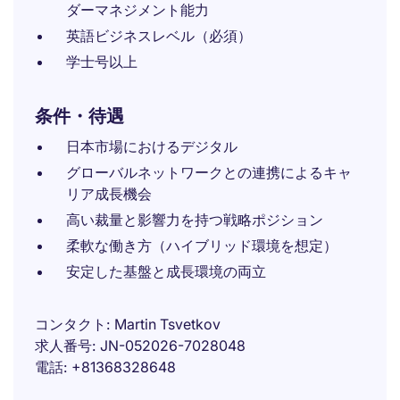
ダーマネジメント能力
英語ビジネスレベル（必須）
学士号以上
条件・待遇
日本市場におけるデジタル
グローバルネットワークとの連携によるキャ
リア成長機会
高い裁量と影響力を持つ戦略ポジション
柔軟な働き方（ハイブリッド環境を想定）
安定した基盤と成長環境の両立
コンタクト
Martin Tsvetkov
求人番号
JN-052026-7028048
電話
+81368328648