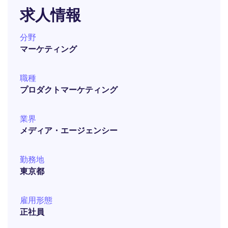
求人情報
分野
マーケティング
職種
プロダクトマーケティング
業界
メディア・エージェンシー
勤務地
東京都
雇用形態
正社員