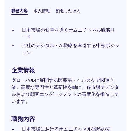
職務内容
求人情報
類似した求人
日本市場の変革を導くオムニチャネル戦略リ
ード
全社のデジタル・AI戦略を牽引する中核ポジシ
ョン
企業情報
グローバルに展開する医薬品・ヘルスケア関連企
業。高度な専門性と革新性を軸に、各市場でデジタ
ルおよび顧客エンゲージメントの高度化を推進して
います。
職務内容
日本市場におけるオムニチャネル戦略の立