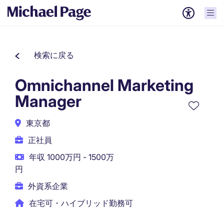
検索に戻る
Omnichannel Marketing
Manager
東京都
正社員
年収 1000万円 - 1500万
円
外資系企業
在宅可・ハイブリッド勤務可