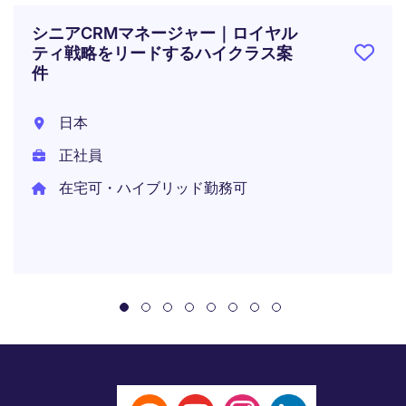
シニアCRMマネージャー｜ロイヤル
ティ戦略をリードするハイクラス案
件
日本
正社員
在宅可・ハイブリッド勤務可