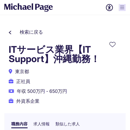
検索に戻る
ITサービス業界【IT
Support】沖縄勤務！
東京都
正社員
年収 500万円 - 650万円
外資系企業
職務内容
求人情報
類似した求人