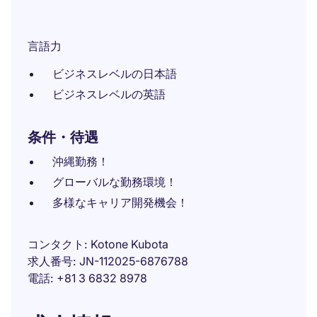
言語力
ビジネスレベルの日本語
ビジネスレベルの英語
条件・待遇
沖縄勤務！
グローバルな勤務環境！
多様なキャリア開発機会！
コンタクト
Kotone Kubota
求人番号
JN-112025-6876788
電話
+81 3 6832 8978