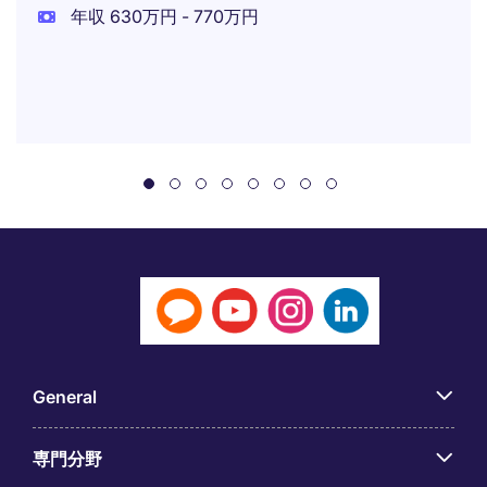
年収 630万円 - 770万円
General
専門分野