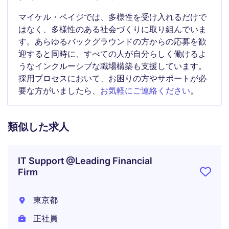
マイケル・ペイジでは、多様性を受け入れるだけで
はなく、多様性のある社会づくりに取り組んでいま
す。あらゆるバックグラウンドの方からの応募を歓
迎すると同時に、すべての人が自分らしく働けるよ
うなインクルーシブな職場構築も支援しています。
採用プロセスにおいて、お困りの方やサポートが必
要な方がいましたら、
お気軽にご連絡ください
。
類似した求人
IT Support @Leading Financial
Firm
東京都
正社員