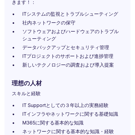
きます！：
ITシステムの監視とトラブルシューティング
社内ネットワークの保守
ソフトウェアおよびハードウェアのトラブル
シューティング
データバックアップとセキュリティ管理
ITプロジェクトのサポートおよび進捗管理
新しいテクノロジーの調査および導入提案
理想の人材
スキルと経験
IT Supportとしての３年以上の実務経験
ITインフラやネットワークに関する基礎知識
M365に関する基本的な知識
ネットワークに関する基本的な知識・経験