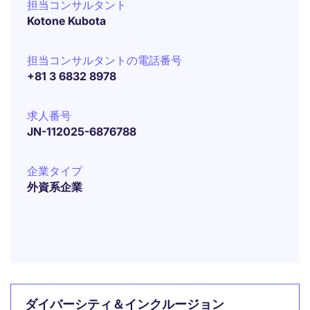
担当コンサルタント
Kotone Kubota
担当コンサルタントの電話番号
+81 3 6832 8978
求人番号
JN-112025-6876788
企業タイプ
外資系企業
ダイバーシティ＆インクルージョン