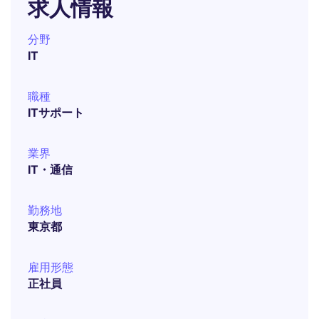
求人情報
分野
IT
職種
ITサポート
業界
IT・通信
勤務地
東京都
雇用形態
正社員