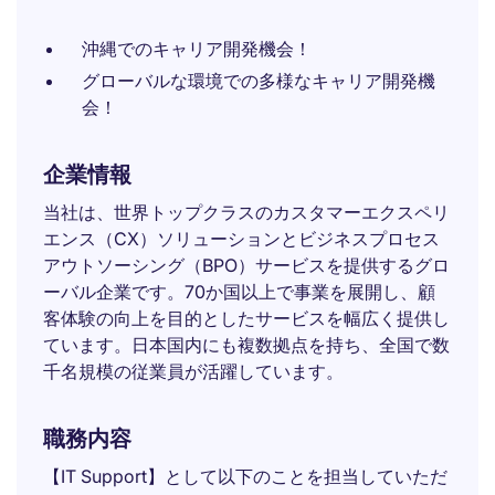
沖縄でのキャリア開発機会！
グローバルな環境での多様なキャリア開発機
会！
企業情報
当社は、世界トップクラスのカスタマーエクスペリ
エンス（CX）ソリューションとビジネスプロセス
アウトソーシング（BPO）サービスを提供するグロ
ーバル企業です。70か国以上で事業を展開し、顧
客体験の向上を目的としたサービスを幅広く提供し
ています。日本国内にも複数拠点を持ち、全国で数
千名規模の従業員が活躍しています。
職務内容
【IT Support】として以下のことを担当していただ