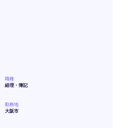
職種
経理・簿記
勤務地
大阪市