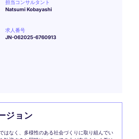
担当コンサルタント
Natsumi Kobayashi
求人番号
JN-062025-6760913
ージョン
ではなく、多様性のある社会づくりに取り組んでい