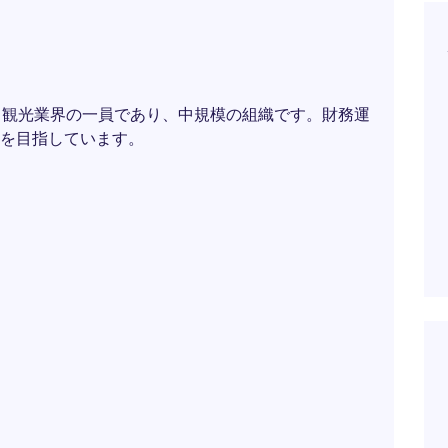
。
& 観光業界の一員であり、中規模の組織です。財務運
を目指しています。