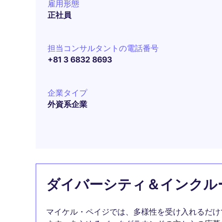
雇用形態
正社員
担当コンサルタントの電話番号
+81 3 6832 8693
企業タイプ
外資系企業
ダイバーシティ＆インクル
マイケル・ペイジでは、多様性を受け入れるだけ