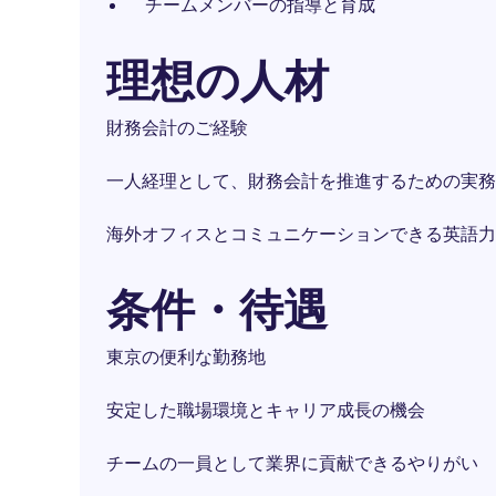
チームメンバーの指導と育成
理想の人材
財務会計のご経験
一人経理として、財務会計を推進するための実務
海外オフィスとコミュニケーションできる英語力
条件・待遇
東京の便利な勤務地
安定した職場環境とキャリア成長の機会
チームの一員として業界に貢献できるやりがい