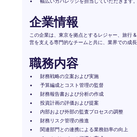
幅広いカバレッジを担当していただきます
企業情報
この企業は、東京を拠点とするレジャー、旅行 
営を支える専門的なチームと共に、業界での成長
職務内容
財務戦略の立案および実施
予算編成とコスト管理の監督
財務報告書および分析の作成
投資計画の評価および提案
内部および外部の監査プロセスの調整
財務リスク管理の推進
関連部門との連携による業務効率の向上