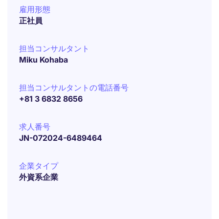
雇用形態
正社員
担当コンサルタント
Miku Kohaba
担当コンサルタントの電話番号
+81 3 6832 8656
求人番号
JN-072024-6489464
企業タイプ
外資系企業