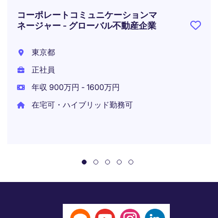
コーポレートコミュニケーションマ
ネージャー - グローバル不動産企業
東京都
正社員
年収 900万円 - 1600万円
在宅可・ハイブリッド勤務可