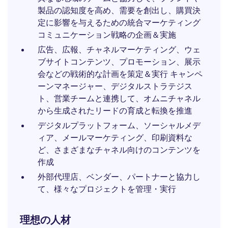
製品の認知度を高め、需要を創出し、購買決
定に影響を与えるための統合マーケティング
コミュニケーション戦略の企画＆実施
広告、広報、チャネルマーケティング、ウェ
ブサイトコンテンツ、プロモーション、展示
会などの戦術的な計画を策定＆実行 キャンペ
ーンマネージャー、デジタルストラテジス
ト、営業チームと連携して、オムニチャネル
から生成されたリードの育成と転換を推進
デジタルプラットフォーム、ソーシャルメデ
ィア、メールマーケティング、印刷資料な
ど、さまざまなチャネル向けのコンテンツを
作成
外部代理店、ベンダー、パートナーと協力し
て、様々なプロジェクトを管理・実行
理想の人材