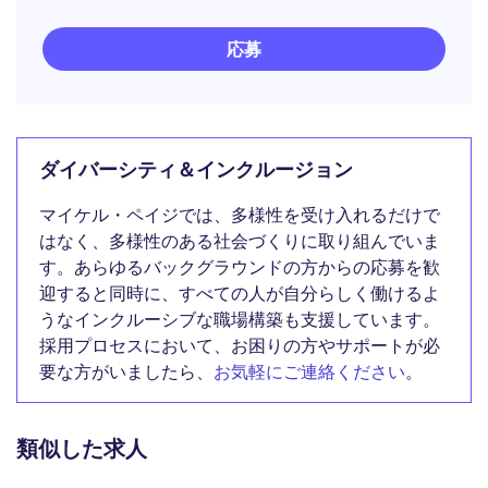
応募
ダイバーシティ＆インクルージョン
マイケル・ペイジでは、多様性を受け入れるだけで
はなく、多様性のある社会づくりに取り組んでいま
す。あらゆるバックグラウンドの方からの応募を歓
迎すると同時に、すべての人が自分らしく働けるよ
うなインクルーシブな職場構築も支援しています。
採用プロセスにおいて、お困りの方やサポートが必
要な方がいましたら、
お気軽にご連絡ください
。
類似した求人