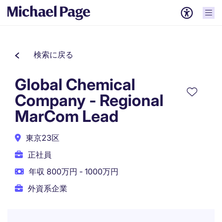
検索に戻る
Global Chemical
Company - Regional
MarCom Lead
東京23区
正社員
年収 800万円 - 1000万円
外資系企業