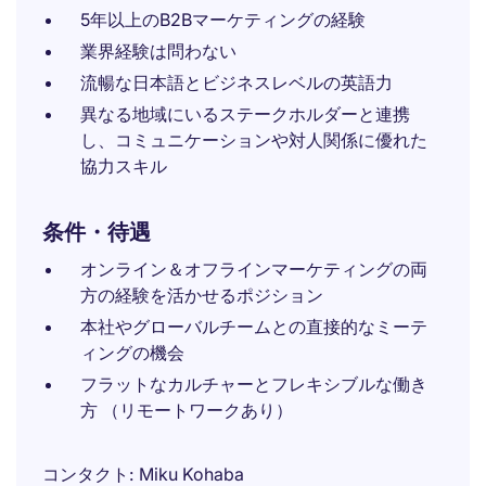
5年以上のB2Bマーケティングの経験
業界経験は問わない
流暢な日本語とビジネスレベルの英語力
異なる地域にいるステークホルダーと連携
し、コミュニケーションや対人関係に優れた
協力スキル
条件・待遇
オンライン＆オフラインマーケティングの両
方の経験を活かせるポジション
本社やグローバルチームとの直接的なミーテ
ィングの機会
フラットなカルチャーとフレキシブルな働き
方 （リモートワークあり）
コンタクト
Miku Kohaba