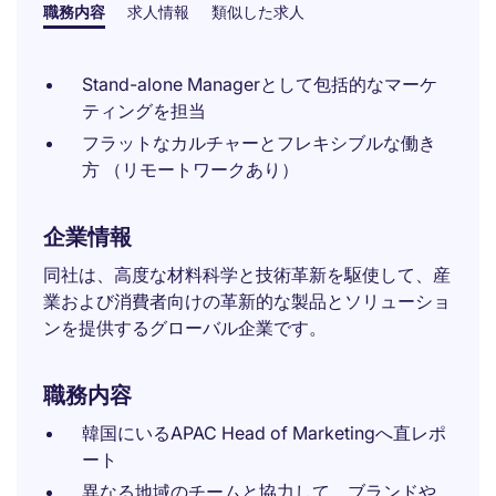
職務内容
求人情報
類似した求人
Stand-alone Managerとして包括的なマーケ
ティングを担当
フラットなカルチャーとフレキシブルな働き
方 （リモートワークあり）
企業情報
同社は、高度な材料科学と技術革新を駆使して、産
業および消費者向けの革新的な製品とソリューショ
ンを提供するグローバル企業です。
職務内容
韓国にいるAPAC Head of Marketingへ直レポ
ート
異なる地域のチームと協力して、ブランドや