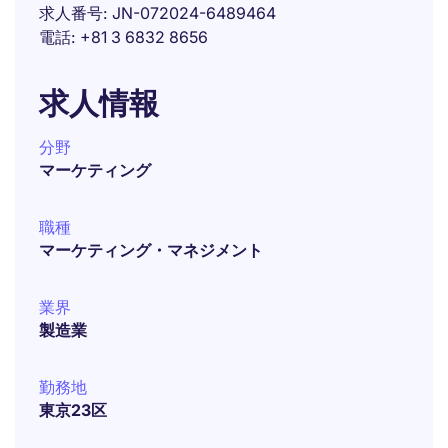
求人番号
JN-072024-6489464
電話
+81 3 6832 8656
求人情報
分野
マーケティング
職種
マーケティング・マネジメント
業界
製造業
勤務地
東京23区