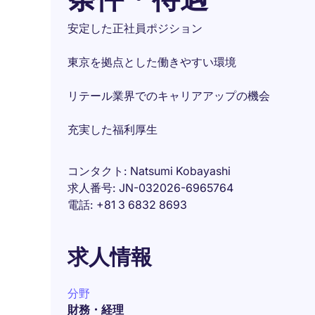
安定した正社員ポジション
東京を拠点とした働きやすい環境
リテール業界でのキャリアアップの機会
充実した福利厚生
コンタクト
Natsumi Kobayashi
求人番号
JN-032026-6965764
電話
+81 3 6832 8693
求人情報
分野
財務・経理