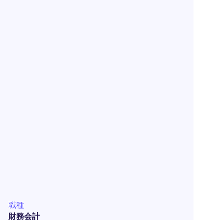
職種
財務会計