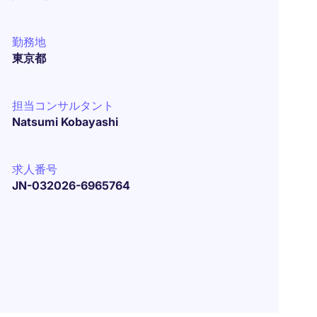
勤務地
東京都
担当コンサルタント
Natsumi Kobayashi
求人番号
JN-032026-6965764