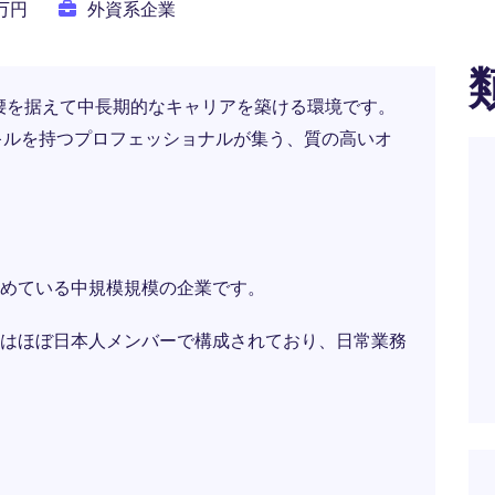
0万円
外資系企業
腰を据えて中長期的なキャリアを築ける環境です。
キルを持つプロフェッショナルが集う、質の高いオ
めている中規模規模の企業です。
はほぼ日本人メンバーで構成されており、日常業務