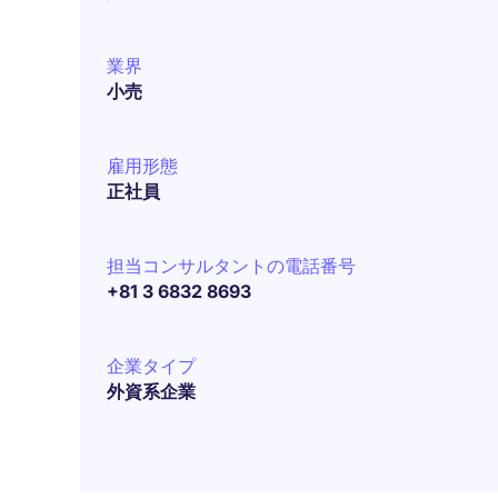
業界
小売
雇用形態
正社員
担当コンサルタントの電話番号
+81 3 6832 8693
企業タイプ
外資系企業