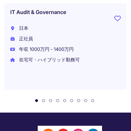
IT Audit & Governance
日本
正社員
年収 1000万円 - 1400万円
在宅可・ハイブリッド勤務可