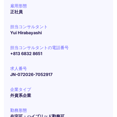
雇用形態
正社員
担当コンサルタント
Yui Hirabayashi
担当コンサルタントの電話番号
+813 6832 8651
求人番号
JN-072026-7052917
企業タイプ
外資系企業
勤務形態
在宅可・ハイブリッド勤務可