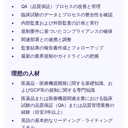
QA（品質保証）プロセスの改善と管理
臨床試験のデータとプロセスの整合性を確認
内部監査および外部監査の計画と実行
規制要件に基づいたコンプライアンスの確保
関連部署との連携と調整
監査結果の報告書作成とフォローアップ
最新の業界規制やガイドラインの把握
理想の人材
医薬品・医療機器開発に関する基礎知識、お
よびGCP等の規制に関する専門知識
医薬品または医療機器関連企業における臨床
試験の品質保証（QA）または品質管理業務の
経験（目安3年以上）
英語の基本的なリーディング・ライティング
スキル