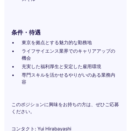
条件・待遇
東京を拠点とする魅力的な勤務地
ライフサイエンス業界でのキャリアアップの
機会
充実した福利厚生と安定した雇用環境
専門スキルを活かせるやりがいのある業務内
容
このポジションに興味をお持ちの方は、ぜひご応募
ください。
コンタクト
Yui Hirabayashi