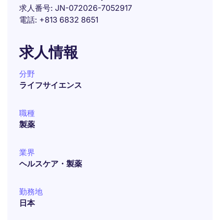
求人番号
JN-072026-7052917
電話
+813 6832 8651
求人情報
分野
ライフサイエンス
職種
製薬
業界
ヘルスケア・製薬
勤務地
日本