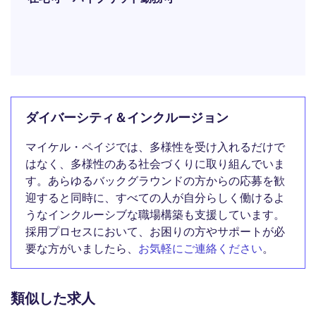
ダイバーシティ＆インクルージョン
マイケル・ペイジでは、多様性を受け入れるだけで
はなく、多様性のある社会づくりに取り組んでいま
す。あらゆるバックグラウンドの方からの応募を歓
迎すると同時に、すべての人が自分らしく働けるよ
うなインクルーシブな職場構築も支援しています。
採用プロセスにおいて、お困りの方やサポートが必
要な方がいましたら、
お気軽にご連絡ください
。
類似した求人