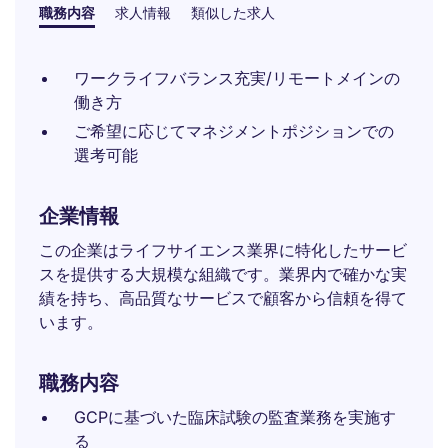
職務内容
求人情報
類似した求人
ワークライフバランス充実/リモートメインの
働き方
ご希望に応じてマネジメントポジションでの
選考可能
企業情報
この企業はライフサイエンス業界に特化したサービ
スを提供する大規模な組織です。業界内で確かな実
績を持ち、高品質なサービスで顧客から信頼を得て
います。
職務内容
GCPに基づいた臨床試験の監査業務を実施す
る