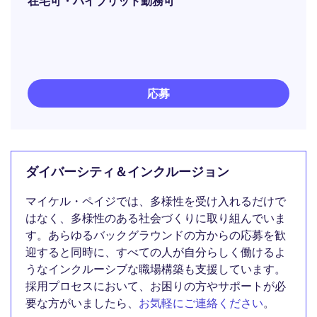
在宅可・ハイブリッド勤務可
応募
ダイバーシティ＆インクルージョン
マイケル・ペイジでは、多様性を受け入れるだけで
はなく、多様性のある社会づくりに取り組んでいま
す。あらゆるバックグラウンドの方からの応募を歓
迎すると同時に、すべての人が自分らしく働けるよ
うなインクルーシブな職場構築も支援しています。
採用プロセスにおいて、お困りの方やサポートが必
要な方がいましたら、
お気軽にご連絡ください
。