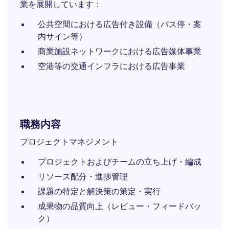
業を展開しています：
公共空間における広告付き設備（バス停・案
内サイン等）
商業施設ネットワークにおける広告媒体事業
空港等の交通インフラにおける広告事業
職務内容
プロジェクトマネジメント
プロジェクトおよびチームの立ち上げ・編成
リソース配分・進捗管理
課題の特定と解決策の策定・実行
成果物の品質向上（レビュー・フィードバッ
ク）