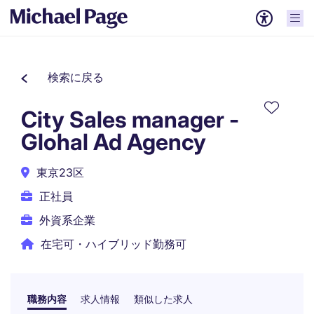
検索に戻る
City Sales manager -
Glohal Ad Agency
東京23区
正社員
外資系企業
在宅可・ハイブリッド勤務可
職務内容
求人情報
類似した求人