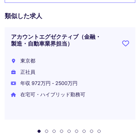
類似した求人
アカウントエグゼクティブ（金融・
製造・自動車業界担当）
東京都
正社員
年収 972万円 - 2500万円
在宅可・ハイブリッド勤務可