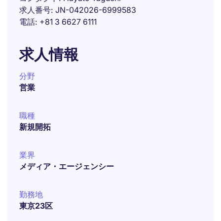
求人番号
JN-042026-6999583
電話
+81 3 6627 6111
求人情報
分野
営業
職種
新規開拓
業界
メディア・エージェンシー
勤務地
東京23区