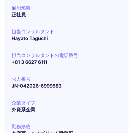
雇用形態
正社員
担当コンサルタント
Hayato Taguchi
担当コンサルタントの電話番号
+81 3 6627 6111
求人番号
JN-042026-6999583
企業タイプ
外資系企業
勤務形態