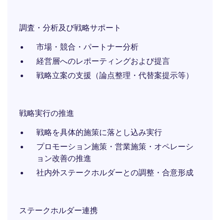
調査・分析及び戦略サポート
市場・競合・パートナー分析
経営層へのレポーティングおよび提言
戦略立案の支援（論点整理・代替案提示等）
戦略実行の推進
戦略を具体的施策に落とし込み実行
プロモーション施策・営業施策・オペレーシ
ョン改善の推進
社内外ステークホルダーとの調整・合意形成
ステークホルダー連携