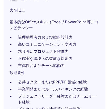
大卒以上
基本的なOfficeスキル（Excel / PowerPoint 等）コ
ンピテンシー
論理的思考力および戦略設計力
高いコミュニケーション・交渉力
粘り強いプロジェクト推進力
不確実な環境への柔軟な対応力
主体性およびチーム協働力
歓迎要件
公共セクターまたはPPP/PFI領域の経験
事業開発またはルールメイキングの経験
プロジェクトリーダー経験またはチームリー
ド経験