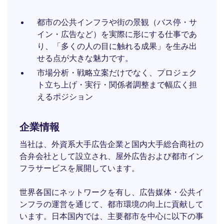
都市の公共インフラや街の景観（バス停・サ
イン・広告など）を実際に形にする仕事であ
り、「多くの人の目に触れる成果」を生み出
せる点が大きな魅力です。
市場分析・戦略立案だけでなく、プロジェク
ト立ち上げ・実行・関係者調整まで幅広く担
えるポジション
企業情報
当社は、外資系大手広告企業と国内大手総合商社の
合弁会社として設立され、屋外広告および都市イン
フラサービスを展開しています。
世界各国にネットワークを有し、広告媒体・公共イ
ンフラの運営を通じて、都市環境の向上に貢献して
います。日本国内では、主要都市を中心に以下の事