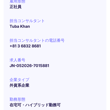
雇用形態
正社員
担当コンサルタント
Tuba Khan
担当コンサルタントの電話番号
+81 3 6832 8681
求人番号
JN-052026-7015881
企業タイプ
外資系企業
勤務形態
在宅可・ハイブリッド勤務可