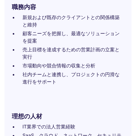
職務内容
新規および既存のクライアントとの関係構築
と維持
顧客ニーズを把握し、最適なソリューション
を提案
売上目標を達成するための営業計画の立案と
実行
市場動向や競合情報の収集と分析
社内チームと連携し、プロジェクトの円滑な
進行をサポート
理想の人材
IT業界での法人営業経験
SaaS、クラウド、ネットワーク、セキュリテ