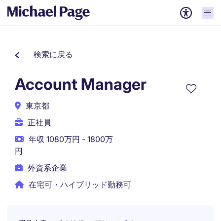
検索に戻る
Account Manager
東京都
正社員
年収 1080万円 - 1800万
円
外資系企業
在宅可・ハイブリッド勤務可