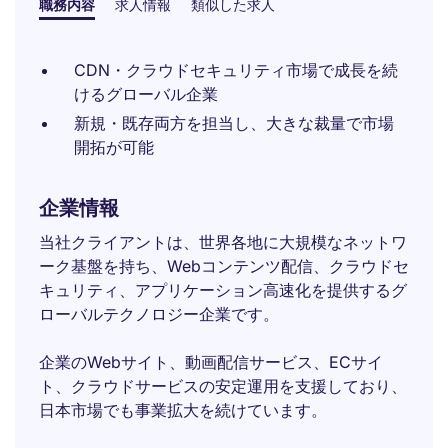
職務内容
求人情報
類似した求人
CDN・クラウドセキュリティ市場で成長を続
けるグローバル企業
新規・既存両方を担当し、大きな裁量で市場
開拓が可能
企業情報
当社クライアントは、世界各地に大規模なネットワ
ーク基盤を持ち、Webコンテンツ配信、クラウドセ
キュリティ、アプリケーション高速化を提供するグ
ローバルテクノロジー企業です。
企業のWebサイト、動画配信サービス、ECサイ
ト、クラウドサービスの安定運用を支援しており、
日本市場でも事業拡大を続けています。