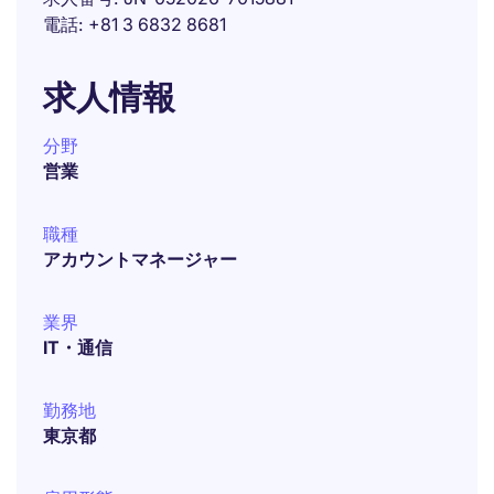
電話
+81 3 6832 8681
求人情報
分野
営業
職種
アカウントマネージャー
業界
IT・通信
勤務地
東京都