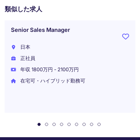
類似した求人
Senior Sales Manager
日本
正社員
年収 1800万円 - 2100万円
在宅可・ハイブリッド勤務可