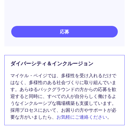
応募
ダイバーシティ＆インクルージョン
マイケル・ペイジでは、多様性を受け入れるだけで
はなく、多様性のある社会づくりに取り組んでいま
す。あらゆるバックグラウンドの方からの応募を歓
迎すると同時に、すべての人が自分らしく働けるよ
うなインクルーシブな職場構築も支援しています。
採用プロセスにおいて、お困りの方やサポートが必
要な方がいましたら、
お気軽にご連絡ください
。