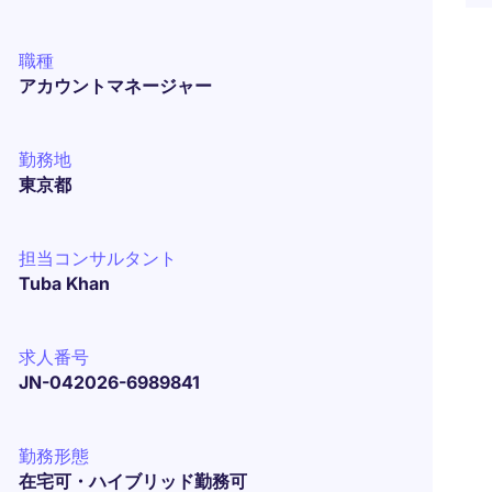
職種
アカウントマネージャー
勤務地
東京都
担当コンサルタント
Tuba Khan
求人番号
JN-042026-6989841
勤務形態
在宅可・ハイブリッド勤務可