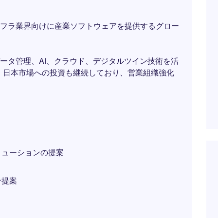
フラ業界向けに産業ソフトウェアを提供するグロー
ータ管理、AI、クラウド、デジタルツイン技術を活
。日本市場への投資も継続しており、営業組織強化
リューションの提案
ン提案