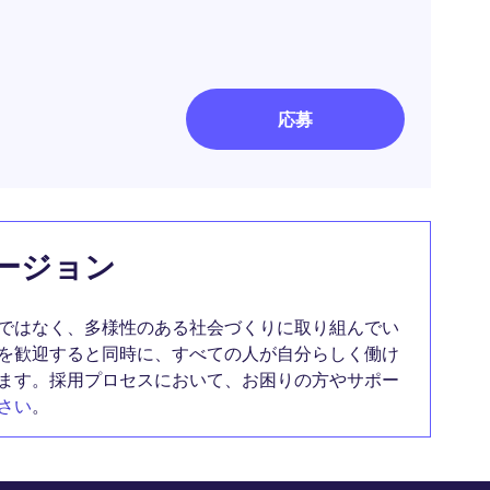
応募
ージョン
ではなく、多様性のある社会づくりに取り組んでい
を歓迎すると同時に、すべての人が自分らしく働け
ます。採用プロセスにおいて、お困りの方やサポー
さい
。