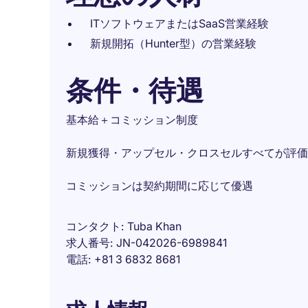
ITソフトウェアまたはSaaS営業経験
新規開拓（Hunter型）の営業経験
条件・待遇
基本給＋コミッション制度
新規獲得・アップセル・クロスセルすべてが評価
コミッションは契約期間に応じて優遇
コンタクト
Tuba Khan
求人番号
JN-042026-6989841
電話
+81 3 6832 8681