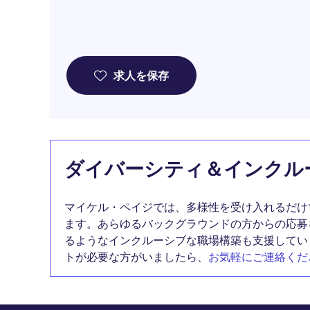
求人を保存
ダイバーシティ＆インクル
マイケル・ペイジでは、多様性を受け入れるだけ
ます。あらゆるバックグラウンドの方からの応募
るようなインクルーシブな職場構築も支援してい
トが必要な方がいましたら、
お気軽にご連絡くだ