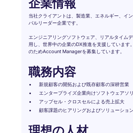
企業情報
当社クライアントは、製造業、エネルギー、イン
バルリーダー企業です。
エンジニアリングソフトウェア、リアルタイムデ
用し、世界中の企業のDX推進を支援しています
のためAccount Managerを募集しています。
職務内容
新規顧客の開拓および既存顧客の深耕営業
エンタープライズ企業向けソフトウェアソ
アップセル・クロスセルによる売上拡大
顧客課題のヒアリングおよびソリューショ
理想の人材