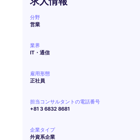
求人情報
分野
営業
業界
IT・通信
雇用形態
正社員
担当コンサルタントの電話番号
+81 3 6832 8681
企業タイプ
外資系企業