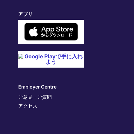
アプリ
Employer Centre
ご意見・ご質問
アクセス