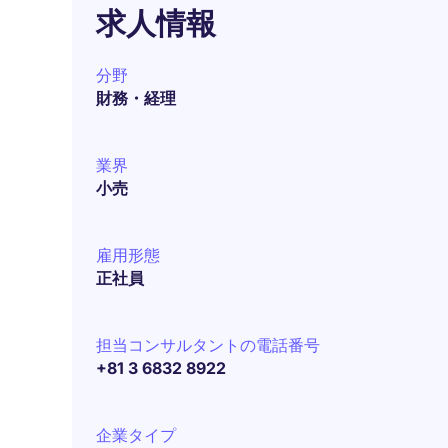
求人情報
分野
財務・経理
業界
小売
雇用形態
正社員
担当コンサルタントの電話番号
+81 3 6832 8922
企業タイプ