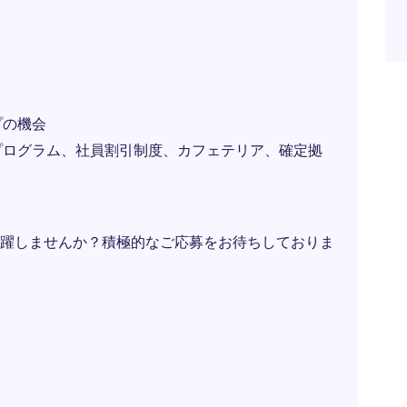
プの機会
プログラム、社員割引制度、カフェテリア、確定拠
躍しませんか？積極的なご応募をお待ちしておりま