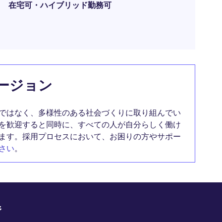
在宅可・ハイブリッド勤務可
ージョン
ではなく、多様性のある社会づくりに取り組んでい
を歓迎すると同時に、すべての人が自分らしく働け
ます。採用プロセスにおいて、お困りの方やサポー
さい
。
野