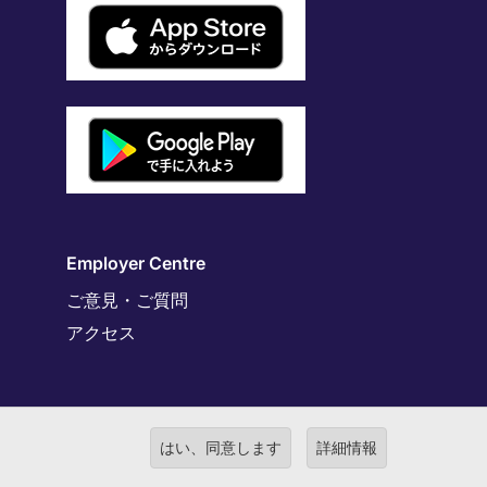
Employer Centre
ご意見・ご質問
アクセス
はい、同意します
詳細情報