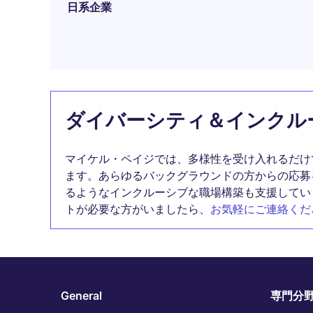
日系企業
ダイバーシティ＆インクル
マイケル・ペイジでは、多様性を受け入れるだけ
ます。あらゆるバックグラウンドの方からの応募
るようなインクルーシブな職場構築も支援してい
トが必要な方がいましたら、
お気軽にご連絡くだ
General
専門分