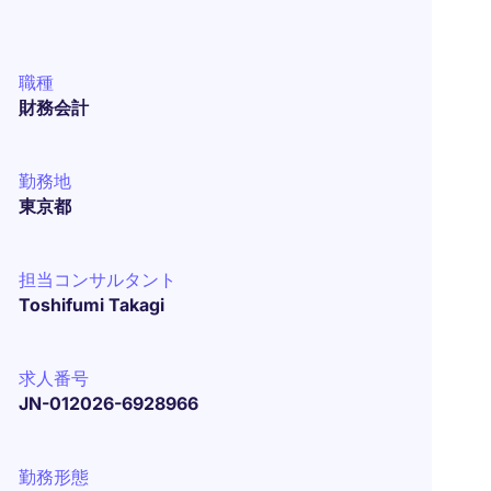
職種
財務会計
勤務地
東京都
担当コンサルタント
Toshifumi Takagi
求人番号
JN-012026-6928966
勤務形態