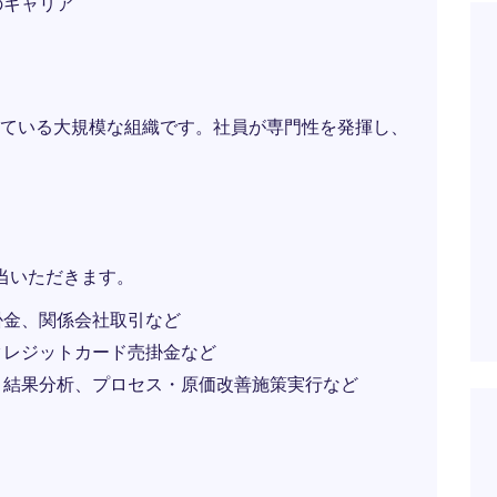
のキャリア
ている大規模な組織です。社員が専門性を発揮し、
当いただきます。
掛金、関係会社取引など
クレジットカード売掛金など
・結果分析、プロセス・原価改善施策実行など