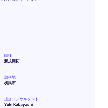
職種
新規開拓
勤務地
横浜市
担当コンサルタント
Yuki Kobayashi