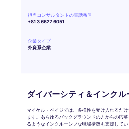
担当コンサルタントの電話番号
+81 3 6627 6051
企業タイプ
外資系企業
ダイバーシティ＆インクル
マイケル・ペイジでは、多様性を受け入れるだけ
ます。あらゆるバックグラウンドの方からの応募
るようなインクルーシブな職場構築も支援してい