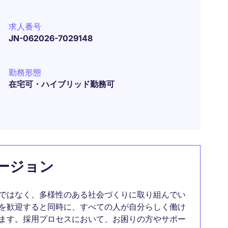
求人番号
JN-062026-7029148
勤務形態
在宅可・ハイブリッド勤務可
ージョン
ではなく、多様性のある社会づくりに取り組んでい
を歓迎すると同時に、すべての人が自分らしく働け
ます。採用プロセスにおいて、お困りの方やサポー