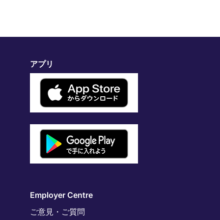
アプリ
Employer Centre
ご意見・ご質問