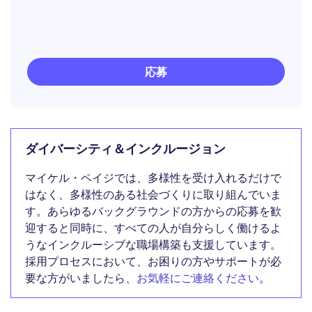
応募
ダイバーシティ＆インクルージョン
マイケル・ペイジでは、多様性を受け入れるだけで
はなく、多様性のある社会づくりに取り組んでいま
す。あらゆるバックグラウンドの方からの応募を歓
迎すると同時に、すべての人が自分らしく働けるよ
うなインクルーシブな職場構築も支援しています。
採用プロセスにおいて、お困りの方やサポートが必
要な方がいましたら、
お気軽にご連絡ください
。