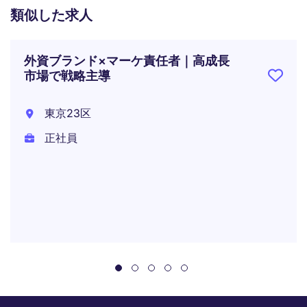
類似した求人
外資ブランド×マーケ責任者｜高成長
市場で戦略主導
東京23区
正社員