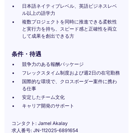
日本語ネイティブレベル、英語ビジネスレベ
ル以上の語学力
複数プロジェクトを同時に推進できる柔軟性
と実行力を持ち、スピード感と正確性を両立
して成果を創出できる方
条件・待遇
競争力のある報酬パッケージ
フレックスタイム制度および週2日の在宅勤務
国際的な環境で、クロスボーダー案件に携わ
る仕事
安定したチーム文化
キャリア開発のサポート
コンタクト
Jamel Akalay
求人番号
JN-112025-6891654