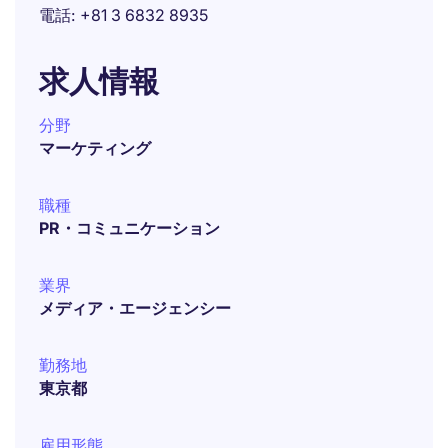
電話
+81 3 6832 8935
求人情報
分野
マーケティング
職種
PR・コミュニケーション
業界
メディア・エージェンシー
勤務地
東京都
雇用形態