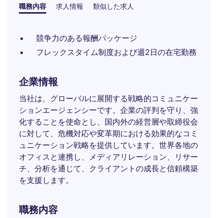
職務内容
求人情報
類似した求人
競争力のある報酬パッケージ
フレックスタイム制度および週2日の在宅勤務
企業情報
当社は、グローバルに展開する戦略的コミュニケー
ションエージェンシーです。企業の評判を守り、強
化することを使命とし、国内外の経営層や取締役会
に対して、危機対応や変革期における効果的なコミ
ュニケーション戦略を提供しています。世界各地の
オフィスと連携し、メディアリレーション、リサー
チ、分析を通じて、クライアントの成長と信頼構築
を支援します。
職務内容