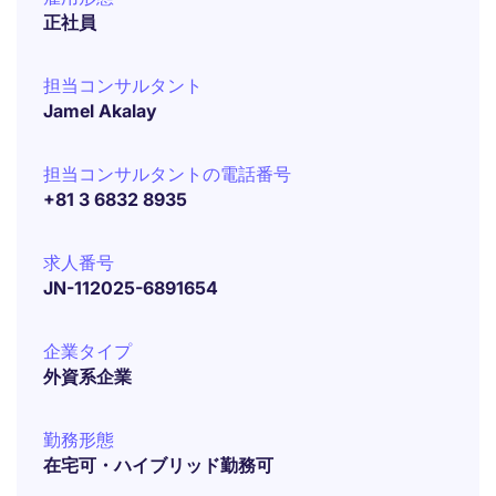
正社員
担当コンサルタント
Jamel Akalay
担当コンサルタントの電話番号
+81 3 6832 8935
求人番号
JN-112025-6891654
企業タイプ
外資系企業
勤務形態
在宅可・ハイブリッド勤務可