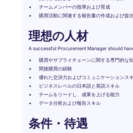
チームメンバーの指導および育成
購買活動に関連する報告書の作成および提
理想の人材
A successful Procurement Manager should hav
購買やサプライチェーンに関する専門的な
間接購買の経験
優れた交渉力およびコミュニケーションス
ビジネスレベルの日本語と英語スキル
チームをリードし、成果を上げる能力
データ分析および報告スキル
条件・待遇