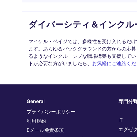
ダイバーシティ＆インクル
マイケル・ペイジでは、多様性を受け入れるだけ
ます。あらゆるバックグラウンドの方からの応募
るようなインクルーシブな職場構築も支援してい
トが必要な方がいましたら、
お気軽にご連絡くだ
General
専門分
プライバシーポリシー
IT
利用規約
エグゼ
Eメール免責条項