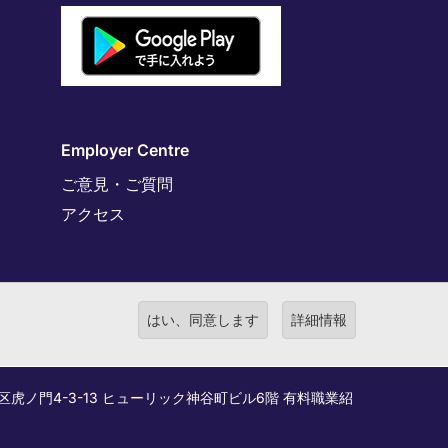
Employer Centre
ご意見・ご質問
アクセス
はい、同意します
詳細情報
港区虎ノ門4-3-13 ヒューリック神谷町ビル6階 有料職業紹