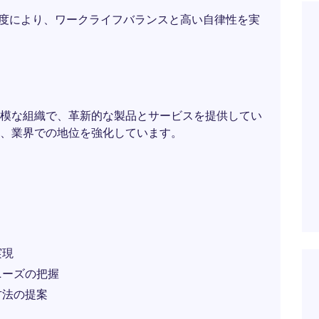
制度により、ワークライフバランスと高い自律性を実
模な組織で、革新的な製品とサービスを提供してい
、業界での地位を強化しています。
実現
ニーズの把握
方法の提案