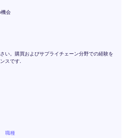
の機会
さい。購買およびサプライチェーン分野での経験を
ンスです.
職種