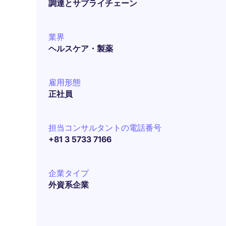
調達とサプライチェーン
業界
ヘルスケア・製薬
雇用形態
正社員
担当コンサルタントの電話番号
+81 3 5733 7166
企業タイプ
外資系企業