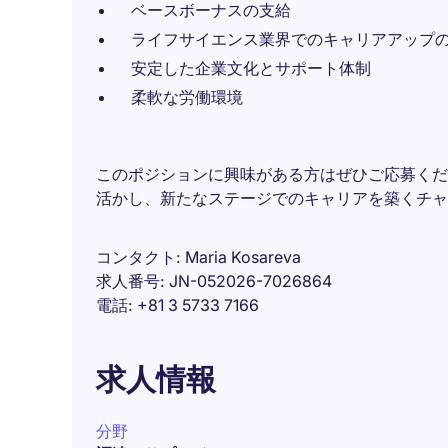
ベースボーナスの支給
ライフサイエンス業界でのキャリアアップ
安定した企業文化とサポート体制
柔軟な労働環境
このポジションに興味がある方はぜひご応募くだ
活かし、新たなステージでのキャリアを築くチャ
コンタクト
Maria Kosareva
求人番号
JN-052026-7026864
電話
+81 3 5733 7166
求人情報
分野