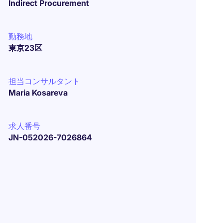
Indirect Procurement
勤務地
東京23区
担当コンサルタント
Maria Kosareva
求人番号
JN-052026-7026864