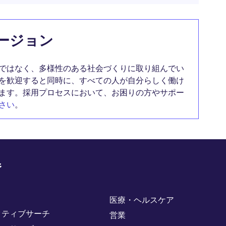
ージョン
ではなく、多様性のある社会づくりに取り組んでい
を歓迎すると同時に、すべての人が自分らしく働け
ます。採用プロセスにおいて、お困りの方やサポー
さい
。
野
医療・ヘルスケア
クティブサーチ
営業