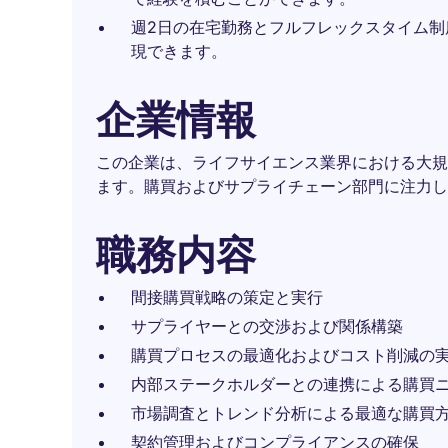
週2日の在宅勤務とフルフレックスタイム
現できます。
企業情報
この企業は、ライフサイエンス業界における大規
ます。購買およびサプライチェーン部門に注力し
職務内容
間接購買戦略の策定と実行
サプライヤーとの交渉および関係構築
購買プロセスの最適化およびコスト削減の
内部ステークホルダーとの連携による購買
市場調査とトレンド分析による最適な購買
契約管理およびコンプライアンスの確保