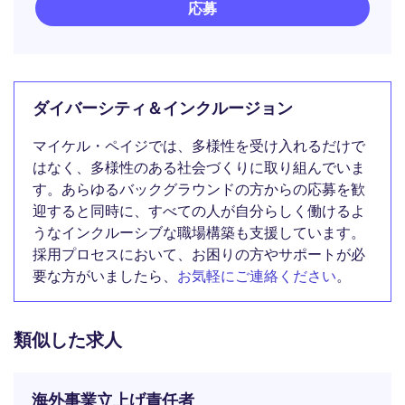
応募
ダイバーシティ＆インクルージョン
マイケル・ペイジでは、多様性を受け入れるだけで
はなく、多様性のある社会づくりに取り組んでいま
す。あらゆるバックグラウンドの方からの応募を歓
迎すると同時に、すべての人が自分らしく働けるよ
うなインクルーシブな職場構築も支援しています。
採用プロセスにおいて、お困りの方やサポートが必
要な方がいましたら、
お気軽にご連絡ください
。
類似した求人
海外事業立上げ責任者