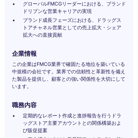
グローバルFMCGリーダーにおける、ブランド
ドリブンな営業キャリアの実現
ブランド成長フェーズにおける、ドラッグス
トアチャネル営業としての売上拡大・シェア
拡大への直接貢献
企業情報
この企業はFMCG業界で確固たる地位を築いている
中規模の会社です。業界での信頼性と革新性を備え
た製品を提供し、顧客との強い関係性を大切にして
います。
職務内容
定期的なレポート作成と進捗報告を行うドラ
ッグストア主要アカウントとの関係構築およ
び販促提案