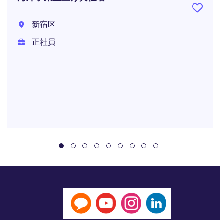
新宿区
正社員