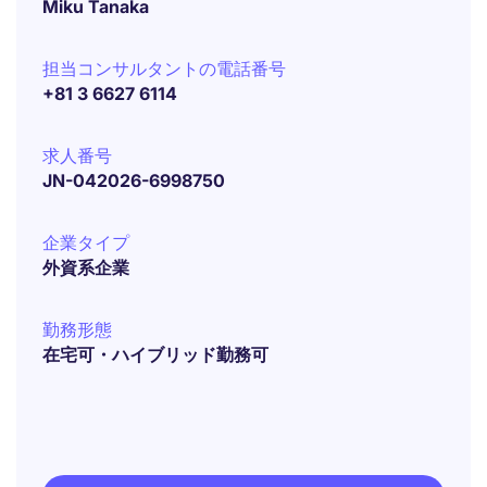
Miku Tanaka
担当コンサルタントの電話番号
+81 3 6627 6114
求人番号
JN-042026-6998750
企業タイプ
外資系企業
勤務形態
在宅可・ハイブリッド勤務可