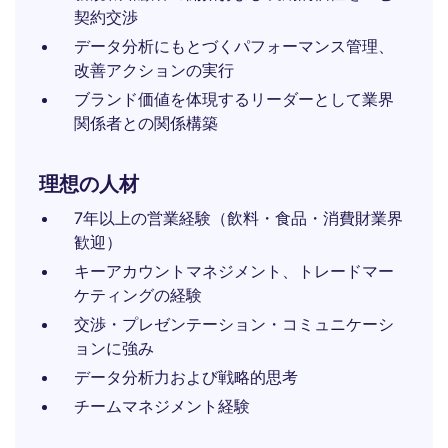
契約交渉
データ分析にもとづくパフォーマンス管理、
改善アクションの実行
ブランド価値を体現するリーダーとして業界
関係者との関係構築
理想の人材
7年以上の営業経験（飲料・食品・消費財業界
歓迎）
キーアカウントマネジメント、トレードマー
ケティングの経験
交渉・プレゼンテーション・コミュニケーシ
ョンに強み
データ分析力および戦略的思考
チームマネジメント経験