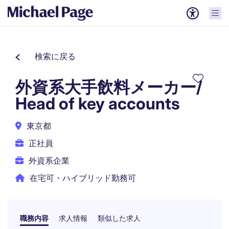
検索に戻る
外資系大手飲料メーカー/
Head of key accounts
東京都
正社員
外資系企業
在宅可・ハイブリッド勤務可
職務内容
求人情報
類似した求人