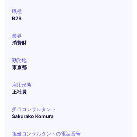
職種
B2B
業界
消費財
勤務地
東京都
雇用形態
正社員
担当コンサルタント
Sakurako Komura
担当コンサルタントの電話番号