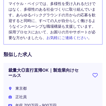
マイケル・ペイジでは、多様性を受け入れるだけで
はなく、多様性のある社会づくりに取り組んでいま
す。あらゆるバックグラウンドの方からの応募を歓
迎すると同時に、すべての人が自分らしく働けるよ
うなインクルーシブな職場構築も支援しています。
採用プロセスにおいて、お困りの方やサポートが必
要な方がいましたら、
お気軽にご連絡ください
。
類似した求人
裁量大◎直行直帰OK｜製造業向けセ
ールス
東京都
正社員
年収 700万円 - 900万円