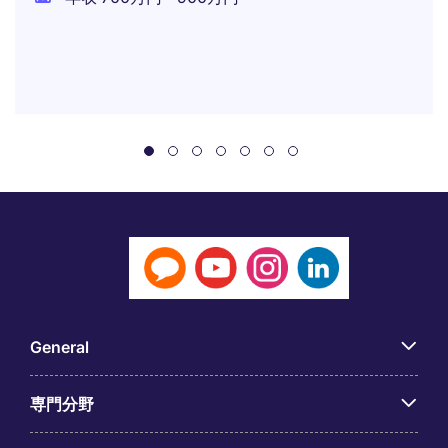
General
専門分野