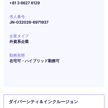
+81 3 6627 6129
求人番号
JN-032026-6971937
企業タイプ
外資系企業
勤務形態
在宅可・ハイブリッド勤務可
ダイバーシティ＆インクルージョン