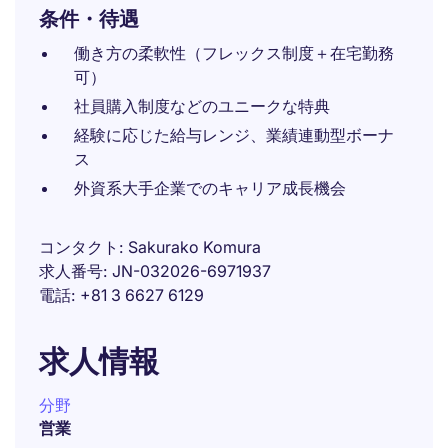
条件・待遇
働き方の柔軟性（フレックス制度＋在宅勤務
可）
社員購入制度などのユニークな特典
経験に応じた給与レンジ、業績連動型ボーナ
ス
外資系大手企業でのキャリア成長機会
コンタクト
Sakurako Komura
求人番号
JN-032026-6971937
電話
+81 3 6627 6129
求人情報
分野
営業