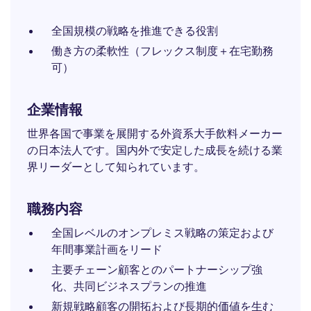
全国規模の戦略を推進できる役割
働き方の柔軟性（フレックス制度＋在宅勤務
可）
企業情報
世界各国で事業を展開する外資系大手飲料メーカー
の日本法人です。国内外で安定した成長を続ける業
界リーダーとして知られています。
職務内容
全国レベルのオンプレミス戦略の策定および
年間事業計画をリード
主要チェーン顧客とのパートナーシップ強
化、共同ビジネスプランの推進
新規戦略顧客の開拓および長期的価値を生む