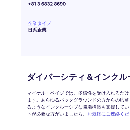
+81 3 6832 8690
企業タイプ
日系企業
ダイバーシティ＆インクル
マイケル・ペイジでは、多様性を受け入れるだけ
ます。あらゆるバックグラウンドの方からの応募
るようなインクルーシブな職場構築も支援してい
トが必要な方がいましたら、
お気軽にご連絡くだ