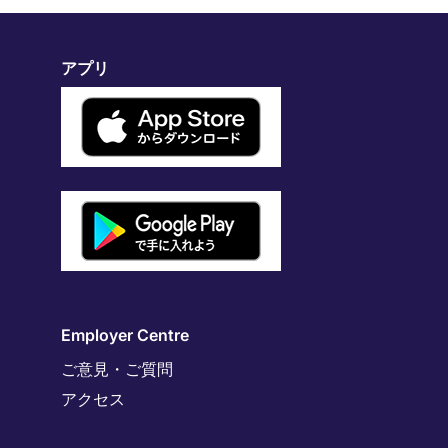
アプリ
Employer Centre
ご意見・ご質問
アクセス