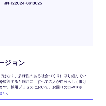
JN-122024-6613625
ージョン
ではなく、多様性のある社会づくりに取り組んでい
を歓迎すると同時に、すべての人が自分らしく働け
ます。採用プロセスにおいて、お困りの方やサポー
さい
。