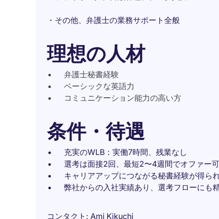
・その他、弁護士の業務サポート全般
理想の人材
弁護士秘書経験
ベーシックな英語力
コミュニケーション能力の高い方
条件・待遇
充実のWLB：実働7時間、残業なし
選考は面接2回、最短2〜4週間でオファー
キャリアアップにつながる秘書経験が得ら
弊社からの入社実績あり、選考フローにも
コンタクト
Ami Kikuchi