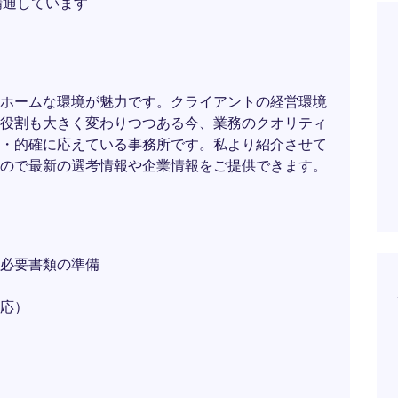
精通しています
ホームな環境が魅力です。クライアントの経営環境
役割も大きく変わりつつある今、業務のクオリティ
・的確に応えている事務所です。私より紹介させて
ので最新の選考情報や企業情報をご提供できます。
必要書類の準備
応）