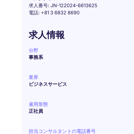
求人番号
JN-122024-6613625
電話
+81 3 6832 8690
求人情報
分野
事務系
業界
ビジネスサービス
雇用形態
正社員
担当コンサルタントの電話番号