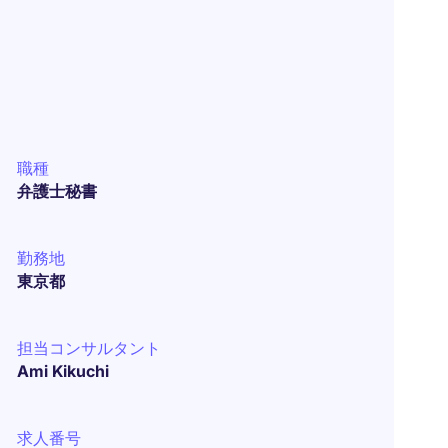
職種
弁護士秘書
勤務地
東京都
担当コンサルタント
Ami Kikuchi
求人番号