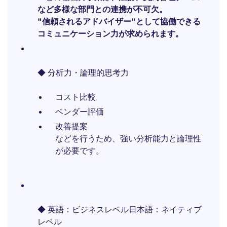
など多様な部門との連携が不可欠。
"信頼されるアドバイザー"として協働できる
コミュニケーション力が求められます。
◆ 分析力・論理的思考力
コスト比較
ベンダー評価
改善提案
などを行うため、強い分析能力と論理性
が必要です。
◆ 英語：ビジネスレベル日本語：ネイティブ
レベル