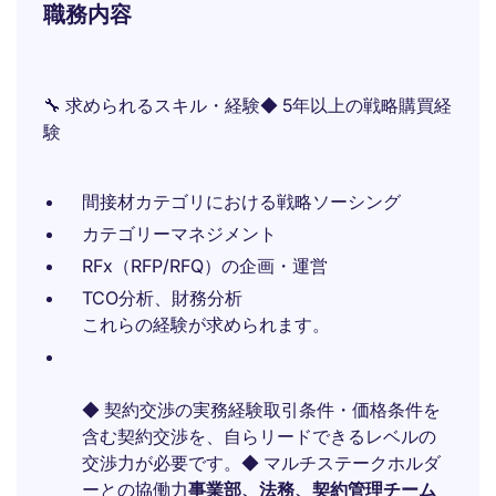
職務内容
🔧 求められるスキル・経験◆ 5年以上の戦略購買経
験
間接材カテゴリにおける戦略ソーシング
カテゴリーマネジメント
RFx（RFP/RFQ）の企画・運営
TCO分析、財務分析
これらの経験が求められます。
◆ 契約交渉の実務経験取引条件・価格条件を
含む契約交渉を、自らリードできるレベルの
交渉力が必要です。◆ マルチステークホルダ
ーとの協働力
事業部、法務、契約管理チーム