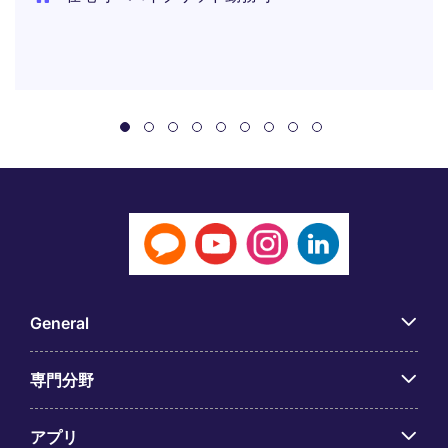
General
専門分野
アプリ