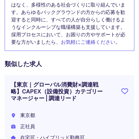
はなく、多様性のある社会づくりに取り組んでいま
す。あらゆるバックグラウンドの方からの応募を歓
迎すると同時に、すべての人が自分らしく働けるよ
うなインクルーシブな職場構築も支援しています。
採用プロセスにおいて、お困りの方やサポートが必
要な方がいましたら、
お気軽にご連絡ください
。
類似した求人
【東京｜グローバル消費財×調達戦
略】CAPEX（設備投資）カテゴリー
マネージャー | 調達リード
東京都
正社員
在宅可・ハイブリッド勤務可