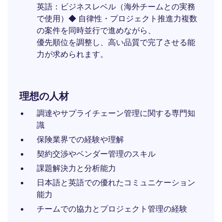
英語：ビジネスレベル（海外チームとの実務
で使用）◆ 自律性・プロジェクト推進力複数
の案件を同時並行で進めながら、
優先順位を調整し、高い品質で完了させる能
力が求められます。
理想の人材
調達やサプライチェーン管理に関する専門知
識
保険業界での経験や理解
契約交渉やベンダー管理のスキル
課題解決力と分析能力
日本語と英語での優れたコミュニケーション
能力
チームでの協力とプロジェクト管理の経験