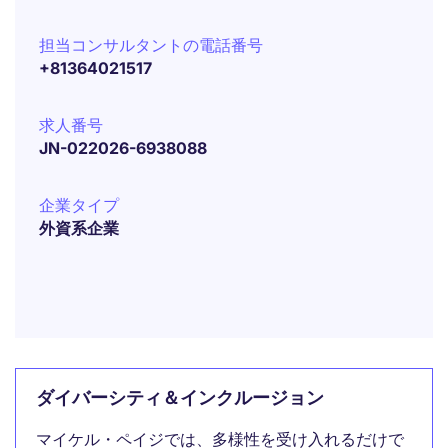
担当コンサルタントの電話番号
+81364021517
求人番号
JN-022026-6938088
企業タイプ
外資系企業
ダイバーシティ＆インクルージョン
マイケル・ペイジでは、多様性を受け入れるだけで