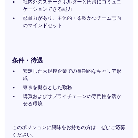
社内外のステークホルダーと円滑にコミュニ
ケーションできる能力
忍耐力があり、主体的・柔軟かつチーム志向
のマインドセット
条件・待遇
安定した大規模企業での長期的なキャリア形
成
東京を拠点とした勤務
購買およびサプライチェーンの専門性を活か
せる環境
このポジションに興味をお持ちの方は、ぜひご応募
ください。