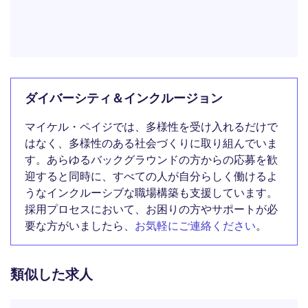
ダイバーシティ＆インクルージョン
マイケル・ペイジでは、多様性を受け入れるだけで
はなく、多様性のある社会づくりに取り組んでいま
す。あらゆるバックグラウンドの方からの応募を歓
迎すると同時に、すべての人が自分らしく働けるよ
うなインクルーシブな職場構築も支援しています。
採用プロセスにおいて、お困りの方やサポートが必
要な方がいましたら、
お気軽にご連絡ください
。
類似した求人