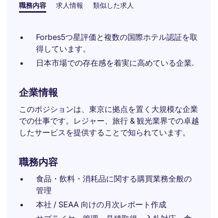
職務内容
求人情報
類似した求人
Forbes5つ星評価と複数の国際ホテル認証を取
得しています。
日本市場での存在感を着実に高めている企業.
企業情報
このポジションは、東京に拠点を置く大規模な企業
での仕事です。レジャー、旅行 & 観光業界での卓越
したサービスを提供することで知られています。
職務内容
食品・飲料・消耗品に関する購買業務全般の
管理
本社 / SEAA 向けの月次レポート作成