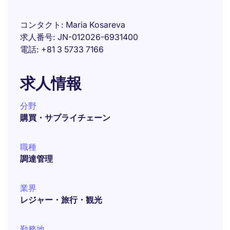
コンタクト
Maria Kosareva
求人番号
JN-012026-6931400
電話
+81 3 5733 7166
求人情報
分野
購買・サプライチェーン
職種
調達管理
業界
レジャー・旅行・観光
勤務地