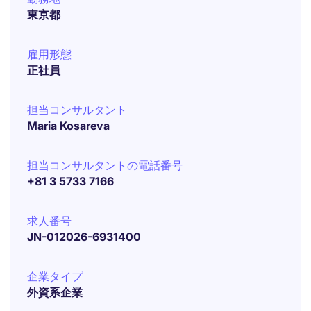
東京都
雇用形態
正社員
担当コンサルタント
Maria Kosareva
担当コンサルタントの電話番号
+81 3 5733 7166
求人番号
JN-012026-6931400
企業タイプ
外資系企業