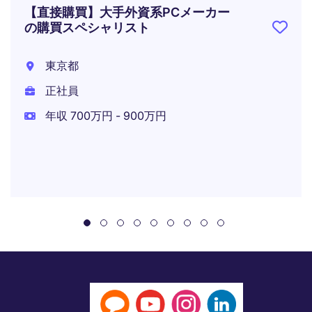
【直接購買】大手外資系PCメーカー
の購買スペシャリスト
東京都
正社員
年収 700万円 - 900万円