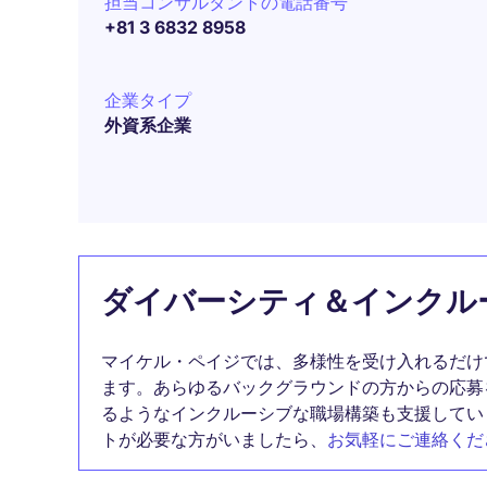
担当コンサルタントの電話番号
+81 3 6832 8958
企業タイプ
外資系企業
ダイバーシティ＆インクル
マイケル・ペイジでは、多様性を受け入れるだけ
ます。あらゆるバックグラウンドの方からの応募
るようなインクルーシブな職場構築も支援してい
トが必要な方がいましたら、
お気軽にご連絡くだ