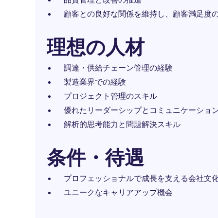
顧客との良好な関係を維持し、顧客満足度
理想の人材
調達・供給チェーン管理の経験
製造業界での経験
プロジェクト管理のスキル
優れたリーダーシップとコミュニケーショ
解析的思考能力と問題解決スキル
条件・待遇
プロフェッショナルで成長を支える会社文
ユニークなキャリアアップ機会