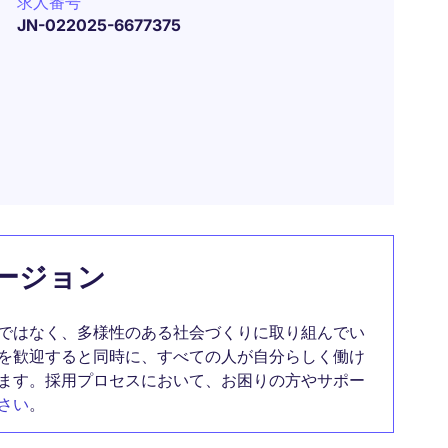
求人番号
JN-022025-6677375
ージョン
ではなく、多様性のある社会づくりに取り組んでい
を歓迎すると同時に、すべての人が自分らしく働け
ます。採用プロセスにおいて、お困りの方やサポー
さい
。