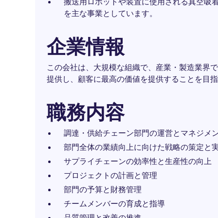
搬送用ロボットや装置に使用される真空吸
を主な事業としています。
企業情報
この会社は、大規模な組織で、産業・製造業界で
提供し、顧客に最高の価値を提供することを目指
職務内容
調達・供給チェーン部門の運営とマネジメ
部門全体の業績向上に向けた戦略の策定と
サプライチェーンの効率性と生産性の向上
プロジェクトの計画と管理
部門の予算と財務管理
チームメンバーの育成と指導
品質管理と改善の推進