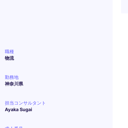
職種
物流
勤務地
神奈川県
担当コンサルタント
Ayaka Sugai