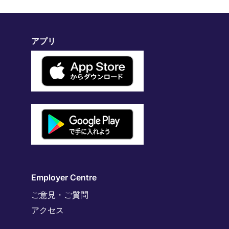
アプリ
Employer Centre
ご意見・ご質問
アクセス