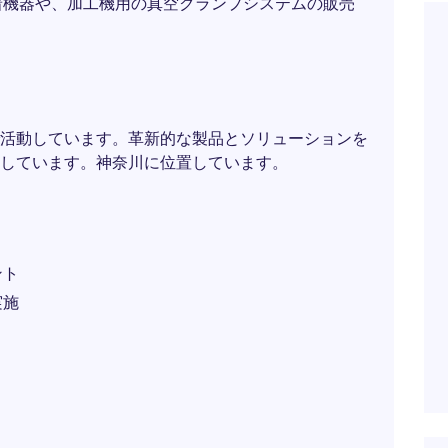
着機器や、加工機用の真空クランプシステムの販売
活動しています。革新的な製品とソリューションを
しています。神奈川に位置しています。
ント
実施