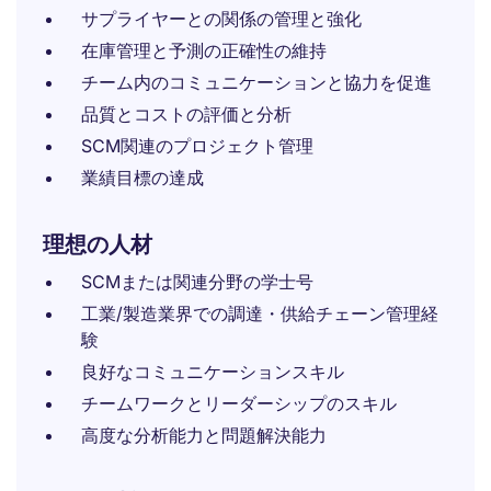
サプライヤーとの関係の管理と強化
在庫管理と予測の正確性の維持
チーム内のコミュニケーションと協力を促進
品質とコストの評価と分析
SCM関連のプロジェクト管理
業績目標の達成
理想の人材
SCMまたは関連分野の学士号
工業/製造業界での調達・供給チェーン管理経
験
良好なコミュニケーションスキル
チームワークとリーダーシップのスキル
高度な分析能力と問題解決能力