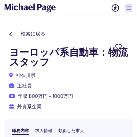
検索に戻る
ヨーロッパ系自動車：物流
スタッフ
神奈川県
正社員
年収 800万円 - 1000万円
外資系企業
職務内容
求人情報
類似した求人