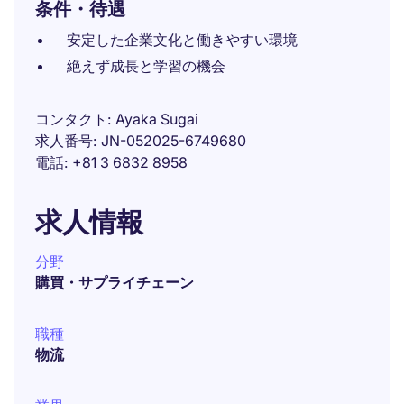
条件・待遇
安定した企業文化と働きやすい環境
絶えず成長と学習の機会
コンタクト
Ayaka Sugai
求人番号
JN-052025-6749680
電話
+81 3 6832 8958
求人情報
分野
購買・サプライチェーン
職種
物流