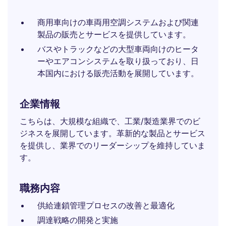
商用車向けの車両用空調システムおよび関連
製品の販売とサービスを提供しています。
バスやトラックなどの大型車両向けのヒータ
ーやエアコンシステムを取り扱っており、日
本国内における販売活動を展開しています。
企業情報
こちらは、大規模な組織で、工業/製造業界でのビ
ジネスを展開しています。革新的な製品とサービス
を提供し、業界でのリーダーシップを維持していま
す。
職務内容
供給連鎖管理プロセスの改善と最適化
調達戦略の開発と実施