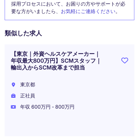
採用プロセスにおいて、お困りの方やサポートが必
要な方がいましたら、
お気軽にご連絡ください
。
類似した求人
【東京｜外資ヘルスケアメーカー｜
年収最大800万円】SCMスタッフ｜
輸出入からSCM改革まで担当
東京都
正社員
年収 600万円 - 800万円