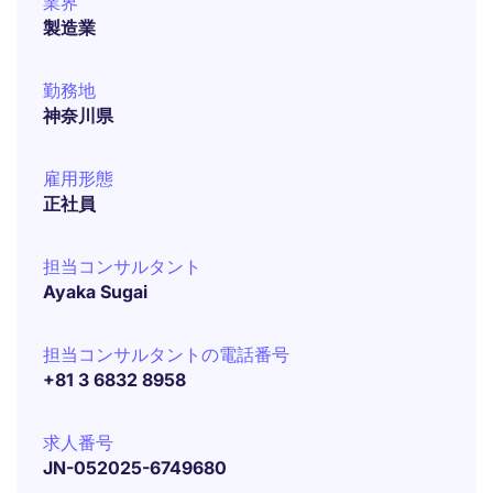
業界
製造業
勤務地
神奈川県
雇用形態
正社員
担当コンサルタント
Ayaka Sugai
担当コンサルタントの電話番号
+81 3 6832 8958
求人番号
JN-052025-6749680