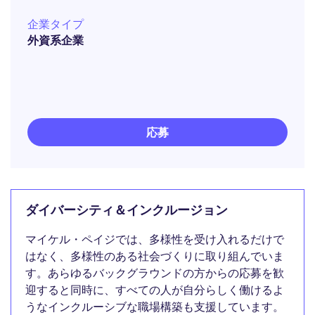
企業タイプ
外資系企業
応募
ダイバーシティ＆インクルージョン
マイケル・ペイジでは、多様性を受け入れるだけで
はなく、多様性のある社会づくりに取り組んでいま
す。あらゆるバックグラウンドの方からの応募を歓
迎すると同時に、すべての人が自分らしく働けるよ
うなインクルーシブな職場構築も支援しています。