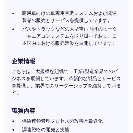
商用車向けの車両用空調システムおよび関連
製品の販売とサービスを提供しています。
バスやトラックなどの大型車両向けのヒータ
ーやエアコンシステムを取り扱っており、日
本国内における販売活動を展開しています。
企業情報
こちらは、大規模な組織で、工業/製造業界でのビ
ジネスを展開しています。革新的な製品とサービス
を提供し、業界でのリーダーシップを維持していま
す。
職務内容
供給連鎖管理プロセスの改善と最適化
調達戦略の開発と実施