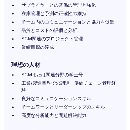
サプライヤーとの関係の管理と強化
在庫管理と予測の正確性の維持
チーム内のコミュニケーションと協力を促進
品質とコストの評価と分析
SCM関連のプロジェクト管理
業績目標の達成
理想の人材
SCMまたは関連分野の学士号
工業/製造業界での調達・供給チェーン管理経
験
良好なコミュニケーションスキル
チームワークとリーダーシップのスキル
高度な分析能力と問題解決能力