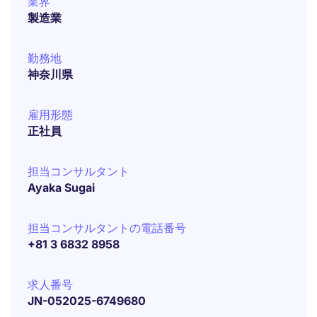
業界
製造業
勤務地
神奈川県
雇用形態
正社員
担当コンサルタント
Ayaka Sugai
担当コンサルタントの電話番号
+81 3 6832 8958
求人番号
JN-052025-6749680