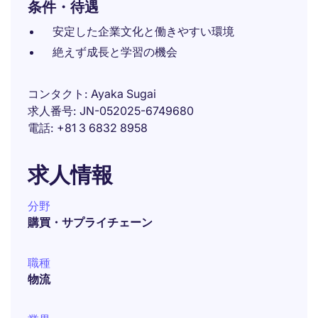
条件・待遇
安定した企業文化と働きやすい環境
絶えず成長と学習の機会
コンタクト
Ayaka Sugai
求人番号
JN-052025-6749680
電話
+81 3 6832 8958
求人情報
分野
購買・サプライチェーン
職種
物流