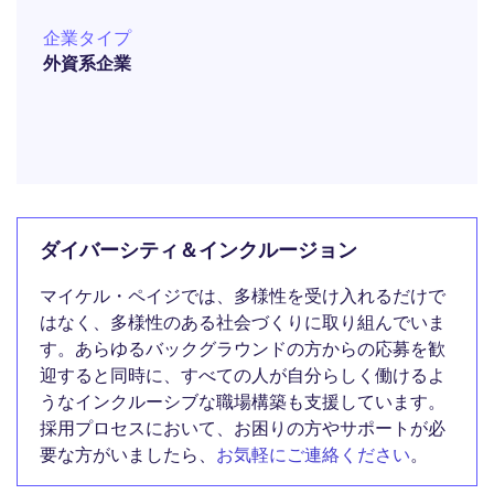
企業タイプ
外資系企業
ダイバーシティ＆インクルージョン
マイケル・ペイジでは、多様性を受け入れるだけで
はなく、多様性のある社会づくりに取り組んでいま
す。あらゆるバックグラウンドの方からの応募を歓
迎すると同時に、すべての人が自分らしく働けるよ
うなインクルーシブな職場構築も支援しています。
採用プロセスにおいて、お困りの方やサポートが必
要な方がいましたら、
お気軽にご連絡ください
。