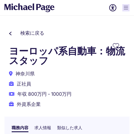
検索に戻る
ヨーロッパ系自動車：物流
スタッフ
神奈川県
正社員
年収 800万円 - 1000万円
外資系企業
職務内容
求人情報
類似した求人