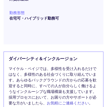
勤務形態
在宅可・ハイブリッド勤務可
ダイバーシティ＆インクルージョン
マイケル・ペイジでは、多様性を受け入れるだけで
はなく、多様性のある社会づくりに取り組んでいま
す。あらゆるバックグラウンドの方からの応募を歓
迎すると同時に、すべての人が自分らしく働けるよ
うなインクルーシブな職場構築も支援しています。
採用プロセスにおいて、お困りの方やサポートが必
要な方がいましたら、
お気軽にご連絡ください
。