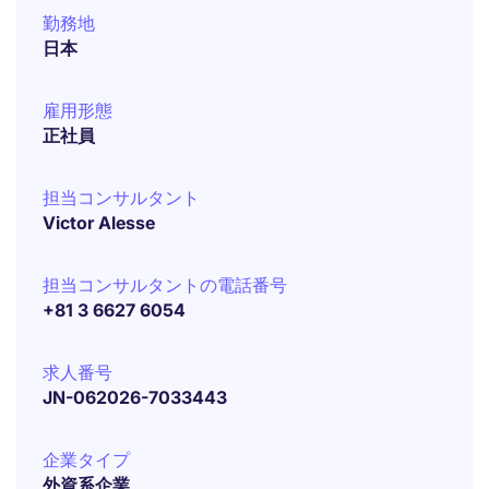
勤務地
日本
雇用形態
正社員
担当コンサルタント
Victor Alesse
担当コンサルタントの電話番号
+81 3 6627 6054
求人番号
JN-062026-7033443
企業タイプ
外資系企業