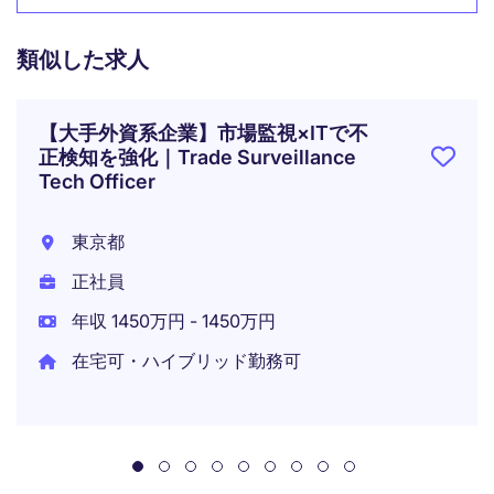
類似した求人
【大手外資系企業】市場監視×ITで不
正検知を強化｜Trade Surveillance
Tech Officer
東京都
正社員
年収 1450万円 - 1450万円
在宅可・ハイブリッド勤務可