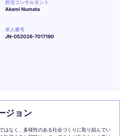
担当コンサルタント
Akemi Numata
求人番号
JN-052026-7017190
ージョン
ではなく、多様性のある社会づくりに取り組んでい