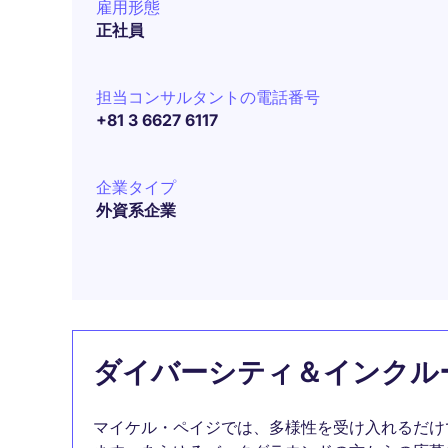
雇用形態
正社員
担当コンサルタントの電話番号
+81 3 6627 6117
企業タイプ
外資系企業
ダイバーシティ＆インクル
マイケル・ペイジでは、多様性を受け入れるだけ