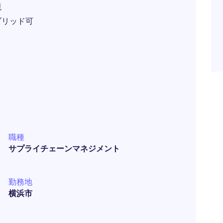
境
ブリッド可
職種
サプライチェーンマネジメント
勤務地
横浜市