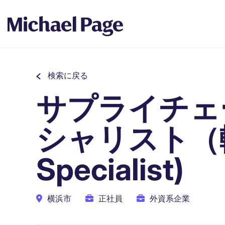
検索に戻る
サプライチェ
シャリスト（輸
Specialist)
横浜市
正社員
外資系企業