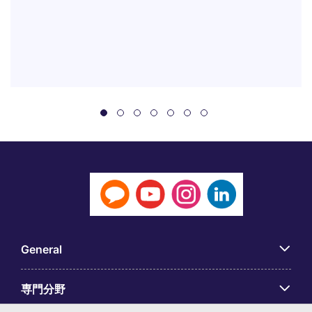
General
専門分野