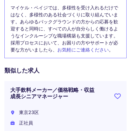
マイケル・ペイジでは、多様性を受け入れるだけで
はなく、多様性のある社会づくりに取り組んでいま
す。あらゆるバックグラウンドの方からの応募を歓
迎すると同時に、すべての人が自分らしく働けるよ
うなインクルーシブな職場構築も支援しています。
採用プロセスにおいて、お困りの方やサポートが必
要な方がいましたら、
お気軽にご連絡ください
。
類似した求人
大手飲料メーカー／価格戦略・収益
成長シニアマネージャー
東京23区
正社員