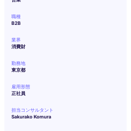
職種
B2B
業界
消費財
勤務地
東京都
雇用形態
正社員
担当コンサルタント
Sakurako Komura