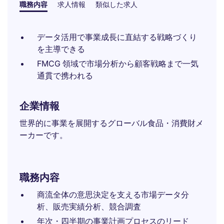
職務内容
求人情報
類似した求人
データ活用で事業成長に直結する戦略づくり
を主導できる
FMCG 領域で市場分析から顧客戦略まで一気
通貫で携われる
企業情報
世界的に事業を展開するグローバル食品・消費財メ
ーカーです。
職務内容
商流全体の意思決定を支える市場データ分
析、販売実績分析、競合調査
年次・四半期の事業計画プロセスのリード