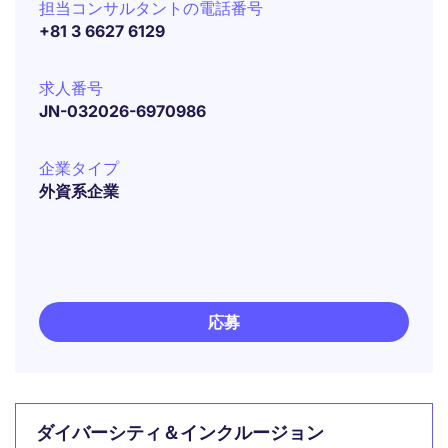
担当コンサルタントの電話番号
+81 3 6627 6129
求人番号
JN-032026-6970986
企業タイプ
外資系企業
応募
ダイバーシティ＆インクルージョン