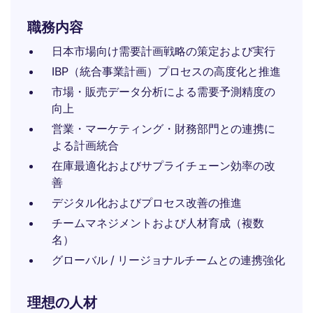
職務内容
日本市場向け需要計画戦略の策定および実行
IBP（統合事業計画）プロセスの高度化と推進
市場・販売データ分析による需要予測精度の
向上
営業・マーケティング・財務部門との連携に
よる計画統合
在庫最適化およびサプライチェーン効率の改
善
デジタル化およびプロセス改善の推進
チームマネジメントおよび人材育成（複数
名）
グローバル / リージョナルチームとの連携強化
理想の人材