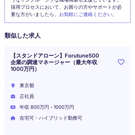
採用プロセスにおいて、お困りの方やサポートが必
要な方がいましたら、
お気軽にご連絡ください
。
類似した求人
【スタンドアローン】Forutune500
企業の調達マネージャー（最大年収
1000万円）
東京都
正社員
年収 800万円 - 1000万円
在宅可・ハイブリッド勤務可