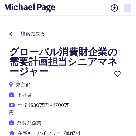
検索に戻る
グローバル消費財企業の
需要計画担当シニアマネ
ージャー
東京都
正社員
年収 1530万円 - 1700万
円
外資系企業
在宅可・ハイブリッド勤務可