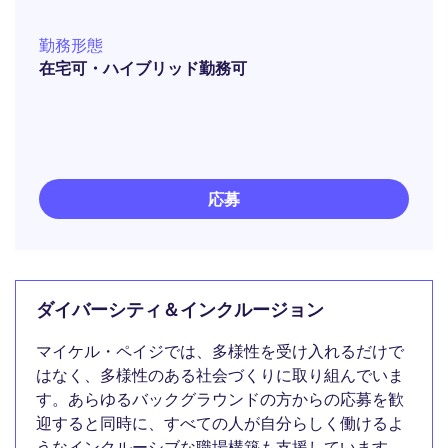
勤務形態
在宅可・ハイブリッド勤務可
応募
ダイバーシティ＆インクルージョン
マイケル・ペイジでは、多様性を受け入れるだけで
はなく、多様性のある社会づくりに取り組んでいま
す。あらゆるバックグラウンドの方からの応募を歓
迎すると同時に、すべての人が自分らしく働けるよ
うなインクルーシブな職場構築も支援しています。