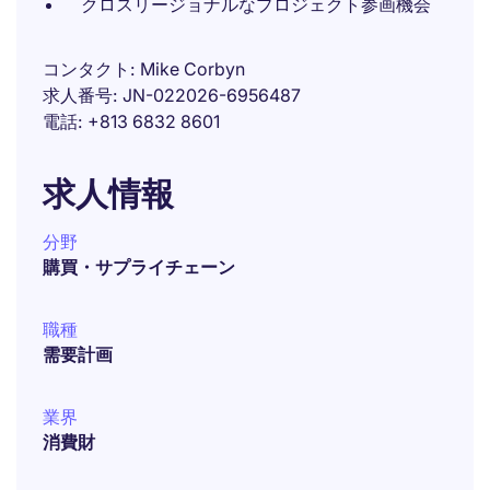
クロスリージョナルなプロジェクト参画機会
コンタクト
Mike Corbyn
求人番号
JN-022026-6956487
電話
+813 6832 8601
求人情報
分野
購買・サプライチェーン
職種
需要計画
業界
消費財