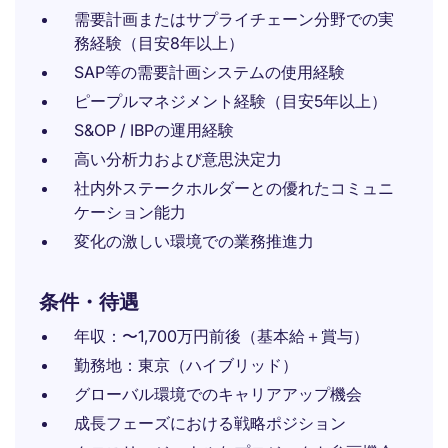
需要計画またはサプライチェーン分野での実
務経験（目安8年以上）
SAP等の需要計画システムの使用経験
ピープルマネジメント経験（目安5年以上）
S&OP / IBPの運用経験
高い分析力および意思決定力
社内外ステークホルダーとの優れたコミュニ
ケーション能力
変化の激しい環境での業務推進力
条件・待遇
年収：〜1,700万円前後（基本給＋賞与）
勤務地：東京（ハイブリッド）
グローバル環境でのキャリアアップ機会
成長フェーズにおける戦略ポジション