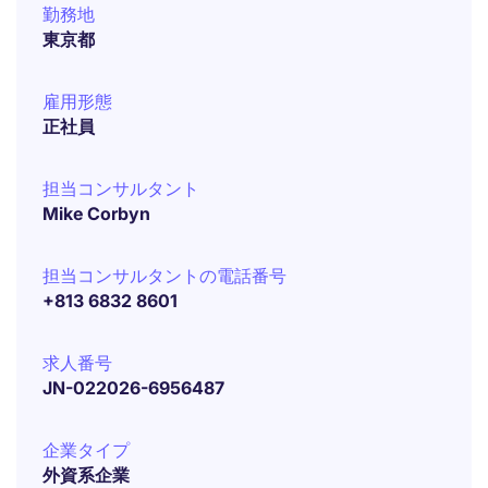
勤務地
東京都
雇用形態
正社員
担当コンサルタント
Mike Corbyn
担当コンサルタントの電話番号
+813 6832 8601
求人番号
JN-022026-6956487
企業タイプ
外資系企業