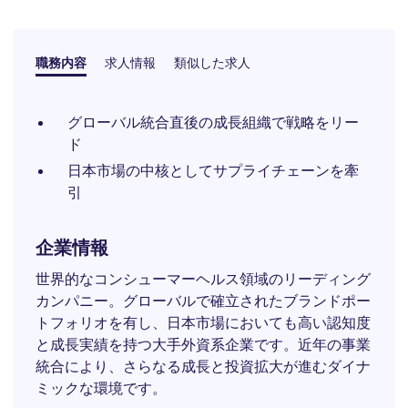
職務内容
求人情報
類似した求人
グローバル統合直後の成長組織で戦略をリー
ド
日本市場の中核としてサプライチェーンを牽
引
企業情報
世界的なコンシューマーヘルス領域のリーディング
カンパニー。グローバルで確立されたブランドポー
トフォリオを有し、日本市場においても高い認知度
と成長実績を持つ大手外資系企業です。近年の事業
統合により、さらなる成長と投資拡大が進むダイナ
ミックな環境です。