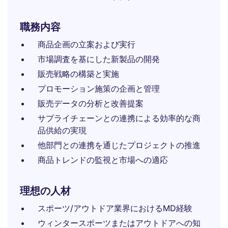
職務内容
商品企画の立案および実行
市場調査を基にした新製品の開発
販売戦略の構築と実施
プロモーション施策の企画と管理
販売データの分析と改善提案
サプライチェーンとの連携による効率的な商
品供給の実現
他部門との連携を通じたプロジェクトの推進
商品トレンドの監視と市場への適応
理想の人材
スポーツ/アウトドア業界におけるMD経験
ウィンタースポーツまたはアウトドアへの知