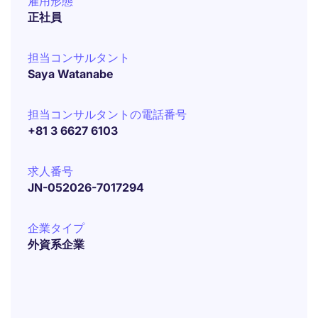
雇用形態
正社員
担当コンサルタント
Saya Watanabe
担当コンサルタントの電話番号
+81 3 6627 6103
求人番号
JN-052026-7017294
企業タイプ
外資系企業