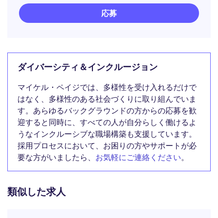
応募
ダイバーシティ＆インクルージョン
マイケル・ペイジでは、多様性を受け入れるだけで
はなく、多様性のある社会づくりに取り組んでいま
す。あらゆるバックグラウンドの方からの応募を歓
迎すると同時に、すべての人が自分らしく働けるよ
うなインクルーシブな職場構築も支援しています。
採用プロセスにおいて、お困りの方やサポートが必
要な方がいましたら、
お気軽にご連絡ください
。
類似した求人