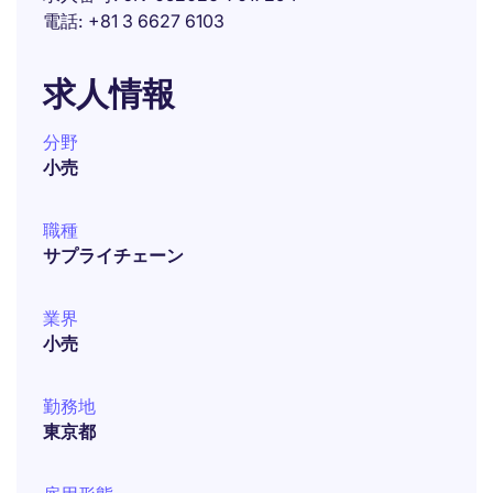
電話
+81 3 6627 6103
求人情報
分野
小売
職種
サプライチェーン
業界
小売
勤務地
東京都