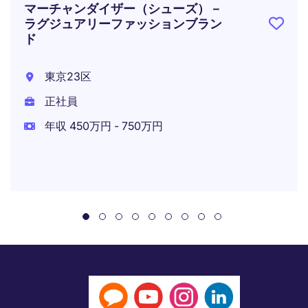
マーチャンダイザー（シューズ）－
ラグジュアリーファッションブラン
ド
東京23区
正社員
年収 450万円 - 750万円