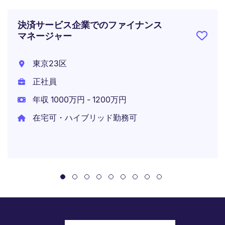
決済サービス企業でのファイナンス
マネージャー
東京23区
正社員
年収 1000万円 - 1200万円
在宅可・ハイブリッド勤務可