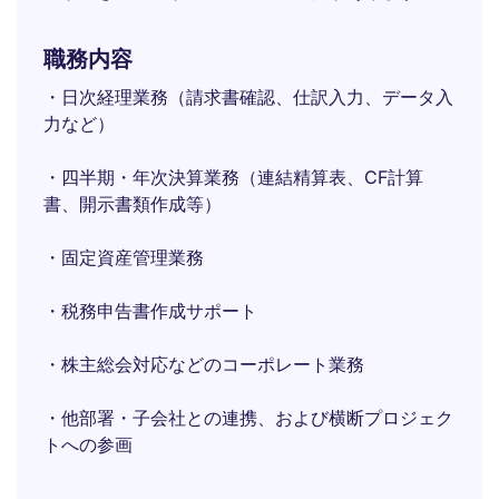
職務内容
・日次経理業務（請求書確認、仕訳入力、データ入
力など）
・四半期・年次決算業務（連結精算表、CF計算
書、開示書類作成等）
・固定資産管理業務
・税務申告書作成サポート
・株主総会対応などのコーポレート業務
・他部署・子会社との連携、および横断プロジェク
トへの参画