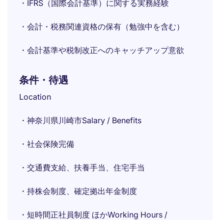
・IFRS（国際会計基準）に関する実務経験
・会計・税務関連資格の保有（勉強中を含む）
・会計基準や税制改正へのキャッチアップ意欲
条件・待遇
Location
・神奈川県川崎市Salary / Benefits
・社会保険完備
・交通費支給、扶養手当、住宅手当
・持株会制度、確定拠出年金制度
・短時間正社員制度 ほかWorking Hours /