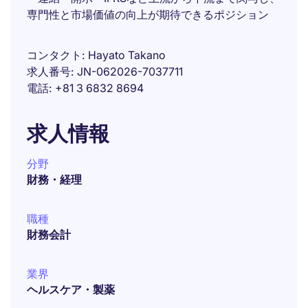
専門性と市場価値の向上が期待できるポジション
コンタクト
Hayato Takano
求人番号
JN-062026-7037711
電話
+81 3 6832 8694
求人情報
分野
財務・経理
職種
財務会計
業界
ヘルスケア・製薬