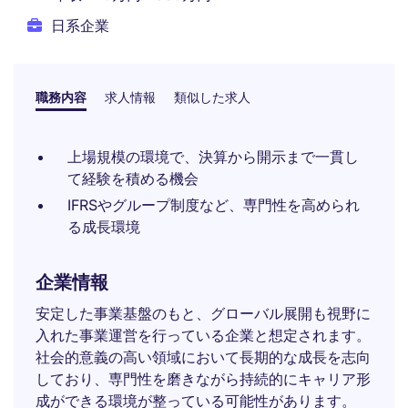
日系企業
職務内容
求人情報
類似した求人
上場規模の環境で、決算から開示まで一貫し
て経験を積める機会
IFRSやグループ制度など、専門性を高められ
る成長環境
企業情報
安定した事業基盤のもと、グローバル展開も視野に
入れた事業運営を行っている企業と想定されます。
社会的意義の高い領域において長期的な成長を志向
しており、専門性を磨きながら持続的にキャリア形
成ができる環境が整っている可能性があります。