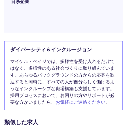
日系企業
ダイバーシティ＆インクルージョン
マイケル・ペイジでは、多様性を受け入れるだけで
はなく、多様性のある社会づくりに取り組んでいま
す。あらゆるバックグラウンドの方からの応募を歓
迎すると同時に、すべての人が自分らしく働けるよ
うなインクルーシブな職場構築も支援しています。
採用プロセスにおいて、お困りの方やサポートが必
要な方がいましたら、
お気軽にご連絡ください
。
類似した求人