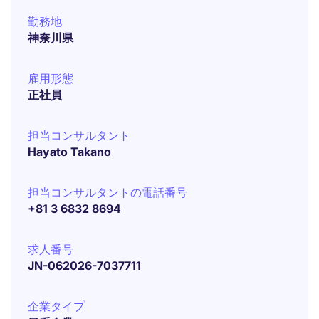
勤務地
神奈川県
雇用形態
正社員
担当コンサルタント
Hayato Takano
担当コンサルタントの電話番号
+81 3 6832 8694
求人番号
JN-062026-7037711
企業タイプ