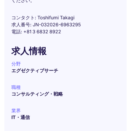
ください。
コンタクト
Toshifumi Takagi
求人番号
JN-032026-6963295
電話
+81 3 6832 8922
求人情報
分野
エグゼクティブサーチ
職種
コンサルティング・戦略
業界
IT・通信