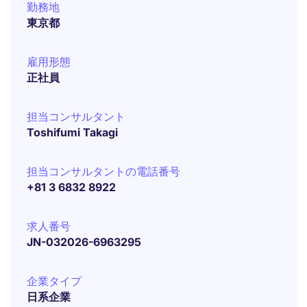
勤務地
東京都
雇用形態
正社員
担当コンサルタント
Toshifumi Takagi
担当コンサルタントの電話番号
+81 3 6832 8922
求人番号
JN-032026-6963295
企業タイプ
日系企業