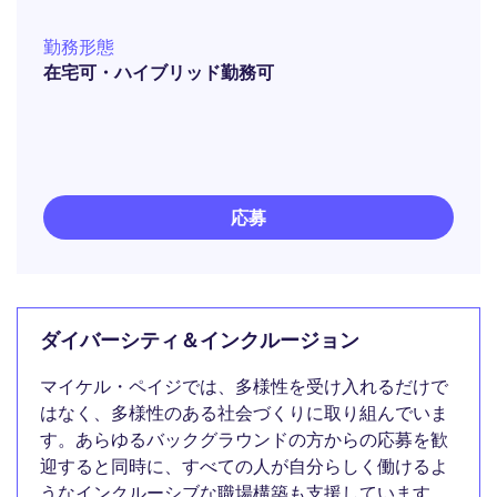
勤務形態
在宅可・ハイブリッド勤務可
応募
ダイバーシティ＆インクルージョン
マイケル・ペイジでは、多様性を受け入れるだけで
はなく、多様性のある社会づくりに取り組んでいま
す。あらゆるバックグラウンドの方からの応募を歓
迎すると同時に、すべての人が自分らしく働けるよ
うなインクルーシブな職場構築も支援しています。