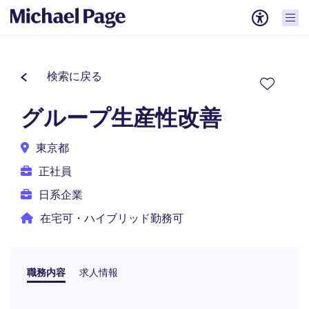
検索に戻る
グループ生産性改善
東京都
正社員
日系企業
在宅可・ハイブリッド勤務可
職務内容
求人情報