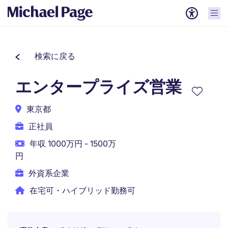
検索に戻る
エンタープライズ営業
東京都
正社員
年収 1000万円 - 1500万
円
外資系企業
在宅可・ハイブリッド勤務可