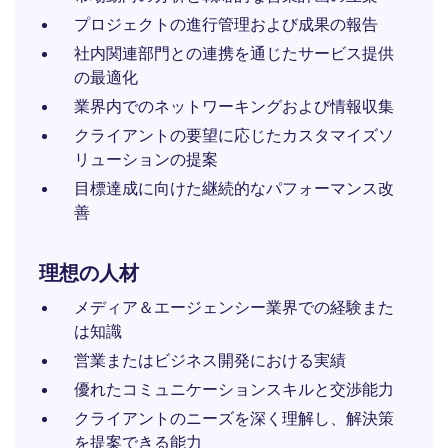
プロジェクトの進行管理および成果の報告
社内関連部門との連携を通じたサービス提供
の最適化
業界内でのネットワーキングおよび情報収集
クライアントの要望に応じたカスタマイズソ
リューションの提案
目標達成に向けた継続的なパフォーマンス改
善
理想の人材
メディア＆エージェンシー業界での経験また
は知識
営業またはビジネス開発における実績
優れたコミュニケーションスキルと交渉能力
クライアントのニーズを深く理解し、解決策
を提案できる能力