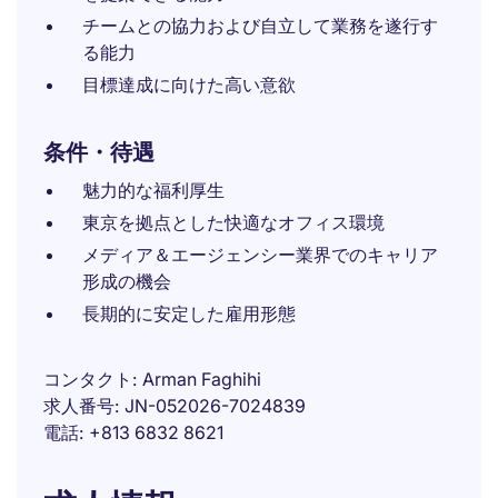
チームとの協力および自立して業務を遂行す
る能力
目標達成に向けた高い意欲
条件・待遇
魅力的な福利厚生
東京を拠点とした快適なオフィス環境
メディア＆エージェンシー業界でのキャリア
形成の機会
長期的に安定した雇用形態
コンタクト
Arman Faghihi
求人番号
JN-052026-7024839
電話
+813 6832 8621