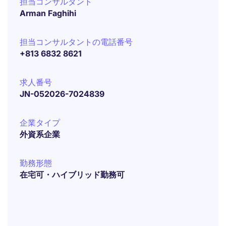
担当コンサルタント
Arman Faghihi
担当コンサルタントの電話番号
+813 6832 8621
求人番号
JN-052026-7024839
企業タイプ
外資系企業
勤務形態
在宅可・ハイブリッド勤務可