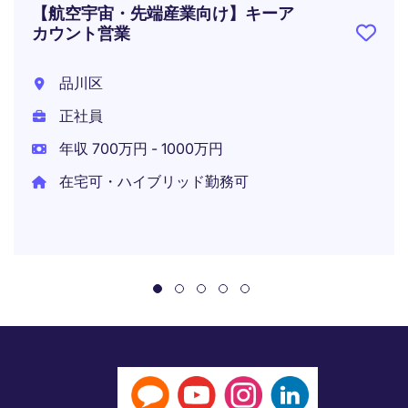
【航空宇宙・先端産業向け】キーア
カウント営業
品川区
正社員
年収 700万円 - 1000万円
在宅可・ハイブリッド勤務可