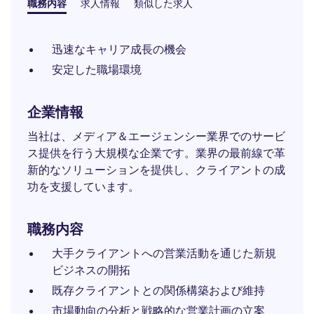
職務内容
求人情報
類似した求人
迅速なキャリア成長の機会
安定した職場環境
企業情報
当社は、メディア＆エージェンシー業界でのサービ
ス提供を行う大規模な企業です。業界の最前線で革
新的なソリューションを提供し、クライアントの成
功を支援しています。
職務内容
大手クライアントへの営業活動を通じた新規
ビジネスの開拓
既存クライアントとの関係構築および維持
市場動向の分析と戦略的な営業計画の立案