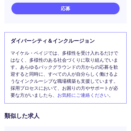
応募
ダイバーシティ＆インクルージョン
マイケル・ペイジでは、多様性を受け入れるだけで
はなく、多様性のある社会づくりに取り組んでいま
す。あらゆるバックグラウンドの方からの応募を歓
迎すると同時に、すべての人が自分らしく働けるよ
うなインクルーシブな職場構築も支援しています。
採用プロセスにおいて、お困りの方やサポートが必
要な方がいましたら、
お気軽にご連絡ください
。
類似した求人