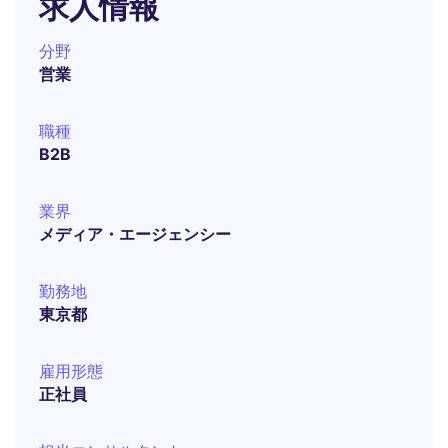
求人情報
分野
営業
職種
B2B
業界
メディア・エージェンシー
勤務地
東京都
雇用形態
正社員