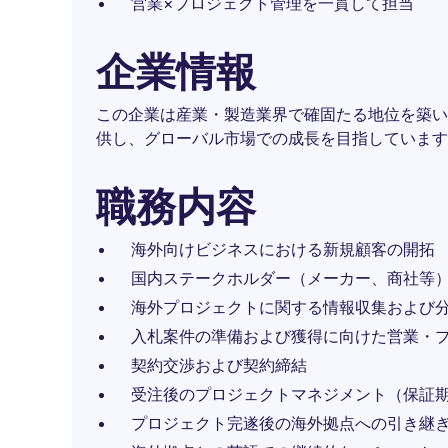
営業×プロジェクト管理を一貫して担当
企業情報
この企業は産業・製造業界で確固たる地位を築い
供し、グローバル市場での成長を目指しています
職務内容
海外向けビジネスにおける新規顧客の開拓
国内ステークホルダー（メーカー、商社等
海外プロジェクトに関する情報収集および
入札案件の準備および獲得に向けた営業・
契約交渉および契約締結
受注後のプロジェクトマネジメント（保証
プロジェクト完遂後の海外拠点への引き継