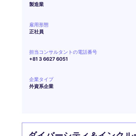
製造業
雇用形態
正社員
担当コンサルタントの電話番号
+81 3 6627 6051
企業タイプ
外資系企業
ダイバーシティ＆インクル