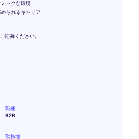
ナミックな環境
高められるキャリア
ご応募ください。
職種
B2B
勤務地