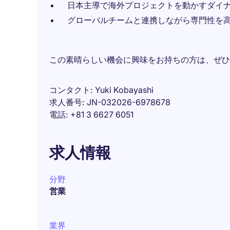
日本主導で海外プロジェクトを動かすダイ
グローバルチームと連携しながら専門性を
この素晴らしい機会に興味をお持ちの方は、ぜひ
コンタクト
Yuki Kobayashi
求人番号
JN-032026-6978678
電話
+81 3 6627 6051
求人情報
分野
営業
業界