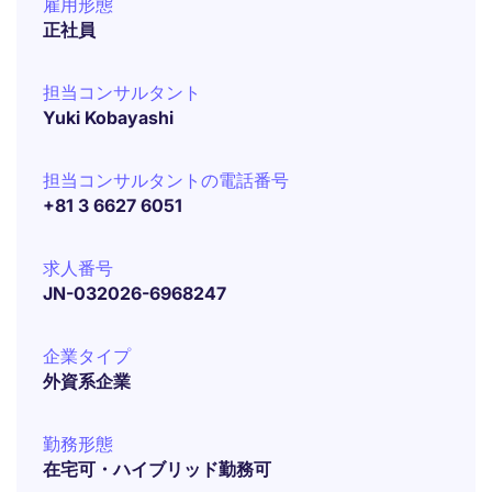
雇用形態
正社員
担当コンサルタント
Yuki Kobayashi
担当コンサルタントの電話番号
+81 3 6627 6051
求人番号
JN-032026-6968247
企業タイプ
外資系企業
勤務形態
在宅可・ハイブリッド勤務可