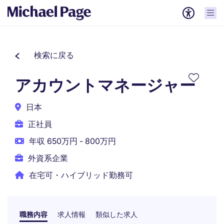
検索に戻る
アカウントマネージャー
日本
正社員
年収 650万円 - 800万円
外資系企業
在宅可・ハイブリッド勤務可
職務内容
求人情報
類似した求人