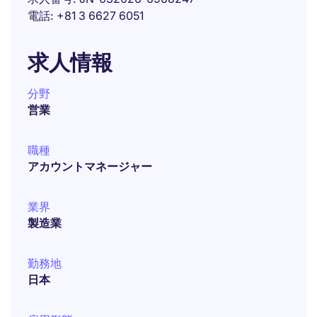
電話
+81 3 6627 6051
求人情報
分野
営業
職種
アカウントマネージャー
業界
製造業
勤務地
日本