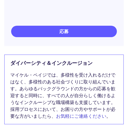
応募
ダイバーシティ＆インクルージョン
マイケル・ペイジでは、多様性を受け入れるだけで
はなく、多様性のある社会づくりに取り組んでいま
す。あらゆるバックグラウンドの方からの応募を歓
迎すると同時に、すべての人が自分らしく働けるよ
うなインクルーシブな職場構築も支援しています。
採用プロセスにおいて、お困りの方やサポートが必
要な方がいましたら、
お気軽にご連絡ください
。