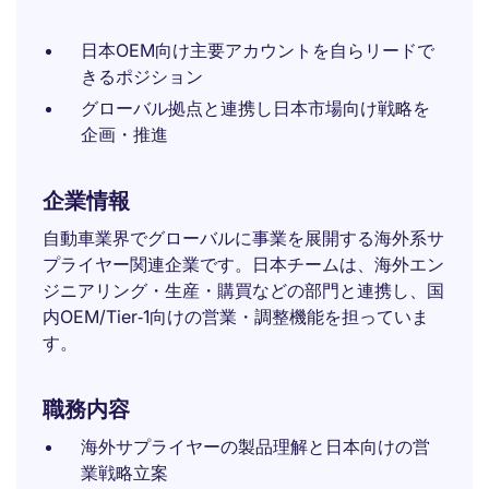
日本OEM向け主要アカウントを自らリードで
きるポジション
グローバル拠点と連携し日本市場向け戦略を
企画・推進
企業情報
自動車業界でグローバルに事業を展開する海外系サ
プライヤー関連企業です。日本チームは、海外エン
ジニアリング・生産・購買などの部門と連携し、国
内OEM/Tier‑1向けの営業・調整機能を担っていま
す。
職務内容
海外サプライヤーの製品理解と日本向けの営
業戦略立案