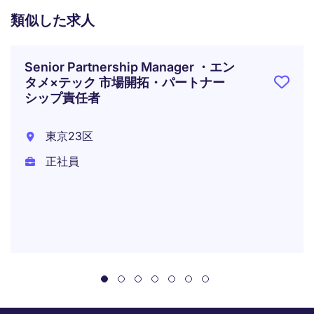
類似した求人
Senior Partnership Manager ・エン
タメ×テック 市場開拓・パートナー
シップ責任者
東京23区
正社員