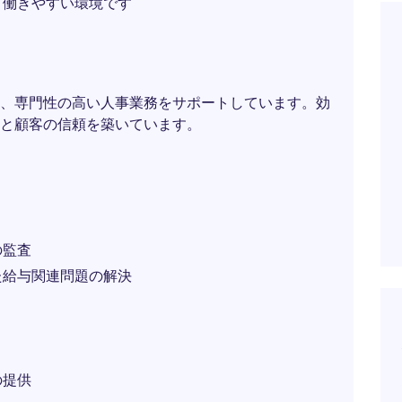
く働きやすい環境です
、専門性の高い人事業務をサポートしています。効
と顧客の信頼を築いています。
の監査
た給与関連問題の解決
の提供