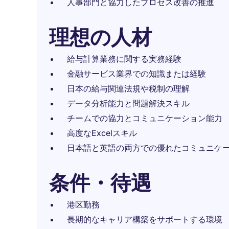
人事部門と協力したプロセス改善の推進
理想の人材
給与計算業務に関する実務経験
金融サービス業界での知識または経験
日本の給与関連法規や税制の理解
データ分析能力と問題解決スキル
チームでの協力とコミュニケーション能力
高度なExcelスキル
日本語と英語の両方での優れたコミュニケ
条件・待遇
港区勤務
長期的なキャリア構築をサポートする環境