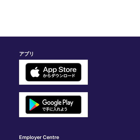
アプリ
Employer Centre