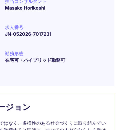
担当コンサルタント
Masako Horikoshi
求人番号
JN-052026-7017231
勤務形態
在宅可・ハイブリッド勤務可
ージョン
ではなく、多様性のある社会づくりに取り組んでい