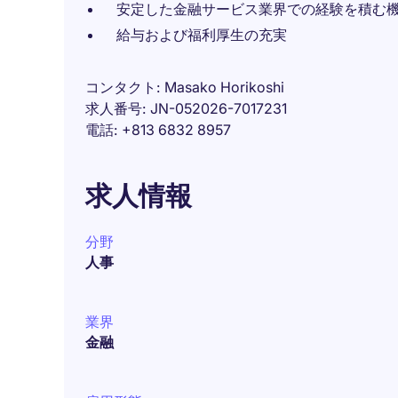
安定した金融サービス業界での経験を積む
給与および福利厚生の充実
コンタクト
Masako Horikoshi
求人番号
JN-052026-7017231
電話
+813 6832 8957
求人情報
分野
人事
業界
金融