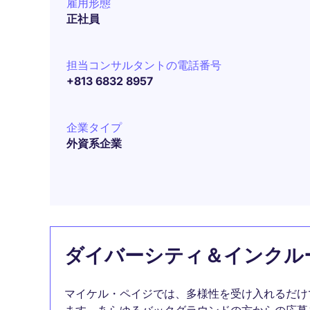
雇用形態
正社員
担当コンサルタントの電話番号
+813 6832 8957
企業タイプ
外資系企業
ダイバーシティ＆インクル
マイケル・ペイジでは、多様性を受け入れるだけ