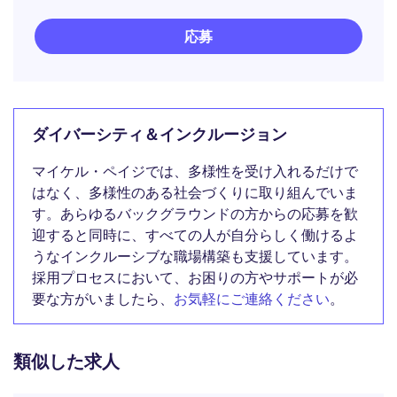
応募
ダイバーシティ＆インクルージョン
マイケル・ペイジでは、多様性を受け入れるだけで
はなく、多様性のある社会づくりに取り組んでいま
す。あらゆるバックグラウンドの方からの応募を歓
迎すると同時に、すべての人が自分らしく働けるよ
うなインクルーシブな職場構築も支援しています。
採用プロセスにおいて、お困りの方やサポートが必
要な方がいましたら、
お気軽にご連絡ください
。
類似した求人