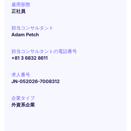
雇用形態
正社員
担当コンサルタント
Adam Petch
担当コンサルタントの電話番号
+81 3 6832 8611
求人番号
JN-052026-7008312
企業タイプ
外資系企業