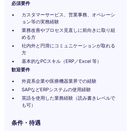
必須要件
カスタマーサービス、営業事務、オペレーシ
ョン等の実務経験
業務改善やプロセス見直しに前向きに取り組
める方
社内外と円滑にコミュニケーションが取れる
方
基本的なPCスキル（ERP／Excel 等）
歓迎要件
外資系企業や医療機器業界での経験
SAPなどERPシステムの使用経験
英語を使用した業務経験（読み書きレベルで
も可）
条件・待遇