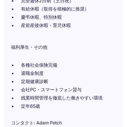
完全週休2日制（土日祝）
有給休暇（取得を積極的に推奨）
慶弔休暇、特別休暇
産前産後休暇・育児休暇
福利厚生・その他
各種社会保険完備
退職金制度
定期健康診断
会社PC・スマートフォン貸与
残業時間管理を徹底した働きやすい環境
定年65歳
コンタクト
Adam Petch