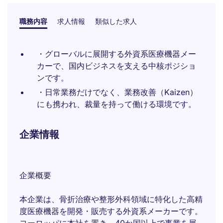
職務内容
求人情報
類似した求人
・グローバルに展開する外資系医療機器メー
カーで、国内ビジネスを支える中核ポジショ
ンです。
・日常業務だけでなく、業務改善（Kaizen）
にも携われ、裁量を持って働ける環境です。
企業情報
企業概要
本企業は、骨折治療や整形外科領域に特化した高精
度医療機器を開発・販売する外資系メーカーです。