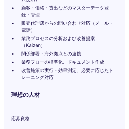
顧客・価格・貸出などのマスターデータ登
録・管理
販売代理店からの問い合わせ対応（メール・
電話）
業務プロセスの分析および改善提案
（Kaizen）
関係部署・海外拠点との連携
業務フローの標準化、ドキュメント作成
改善施策の実行・効果測定、必要に応じたト
レーニング対応
理想の人材
応募資格