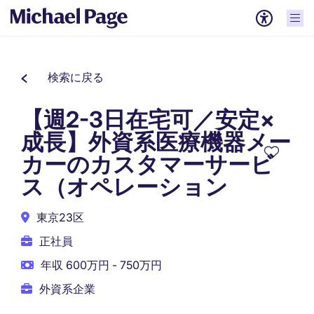
検索に戻る
【週2-3日在宅可／安定×
成長】外資系医療機器メー
カーのカスタマーサービ
ス（オペレーション
東京23区
正社員
年収 600万円 - 750万円
外資系企業