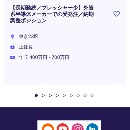
【長期勤続／プレッシャー少】外資
系半導体メーカーでの受発注／納期
調整ポジション
東京23区
正社員
年収 400万円 - 700万円