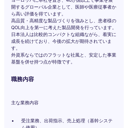
ヨーロッパに本社を置き、40か国以上で事業を展
開するグローバル企業として、医師や医療従事者か
ら高い評価を得ています。
高品質・高精度な製品づくりを強みとし、患者様の
QOL向上を第一に考えた製品開発を行っています。
日本法人は比較的コンパクトな組織ながら、着実に
成長を続けており、今後の拡大が期待されていま
す。
外資系ならではのフラットな社風と、安定した事業
基盤を併せ持つ点が特徴です。
職務内容
主な業務内容
受注業務、出荷指示、売上処理（基幹システ
ム使用）