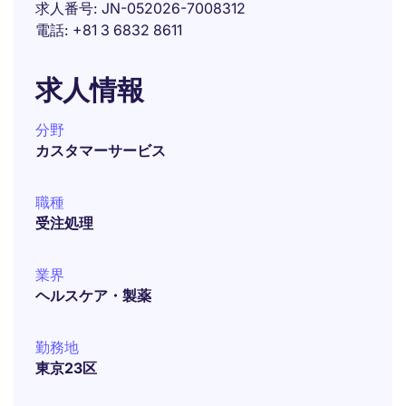
求人番号
JN-052026-7008312
電話
+81 3 6832 8611
求人情報
分野
カスタマーサービス
職種
受注処理
業界
ヘルスケア・製薬
勤務地
東京23区